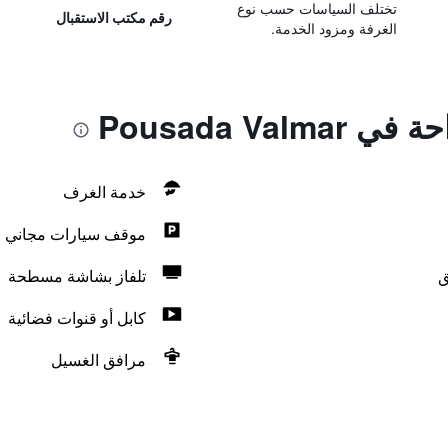
تختلف السياسات حسب نوع
رقم مكتب الاستقبال
الغرفة ومزود الخدمة.
Pousada Val
خدمة الغرف
موقف سيارات مجاني
ق
تلفاز بشاشة مسطحة
كابل أو قنوات فضائية
مرافق الغسيل