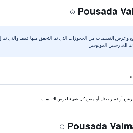
ع وعرض التقييمات من الحجوزات التي تم التحقق منها فقط والتي تم 
ة مرشح أو تغيير بحثك أو مسح كل شيء لعرض التقييمات.