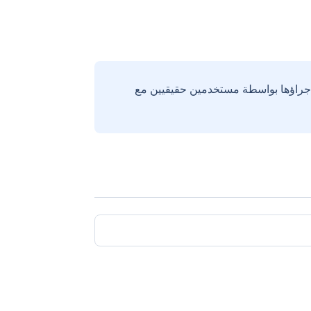
إجراؤها بواسطة مستخدمين حقيقيين مع