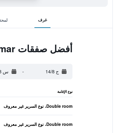
غرف
لمحة
أفضل صفقات Pousada Valmar
ج 14/8
-
س 15/8
نوع الإقامة
Double room، نوع السرير غير معروف
Double room، نوع السرير غير معروف