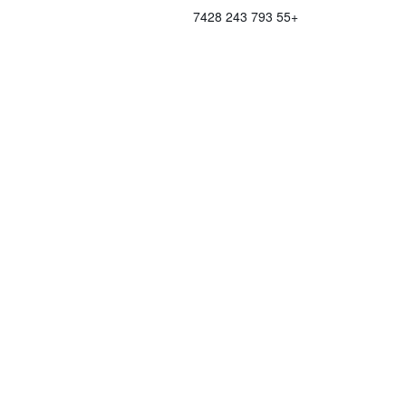
+55 793 243 7428