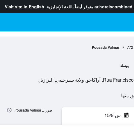
ar.hotelscombined
متوفر أيضاً باللغة الإنجليزية.
Visit site in English
Pousada Valmar
772
بوسادا
ولاية سيرجيبي, البرازيل
صور لـ Pousada Valmar
س 15/8