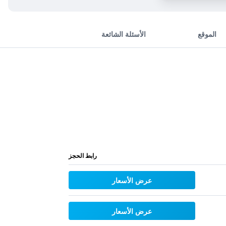
الموقع
الأسئلة الشائعة
رابط الحجز
عرض الأسعار
عرض الأسعار