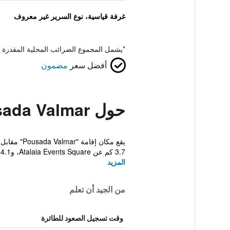
غرفة قياسية، نوع السرير غير معروف
*
يشمل المجموع الضرائب المحلية المقدرة 
أفضل سعر
مضمون
حول Pousada Valmar
3.7 كم عن Atalaia Events Square، و4.1 كم ...
المزيد
من الجيد أن تعلم
وقت تسجيل الصعود للطائرة