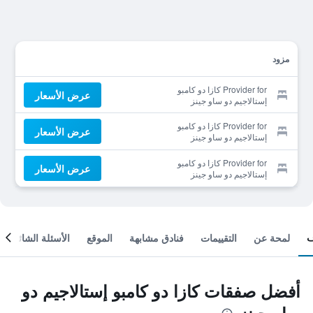
مزود
Provider for كازا دو كامبو
عرض الأسعار
إستالاجيم دو ساو جينز
Provider for كازا دو كامبو
عرض الأسعار
إستالاجيم دو ساو جينز
Provider for كازا دو كامبو
عرض الأسعار
إستالاجيم دو ساو جينز
لمحة عن
التقييمات
فنادق مشابهة
الموقع
الأسئلة الشائعة
أفضل صفقات كازا دو كامبو إستالاجيم دو