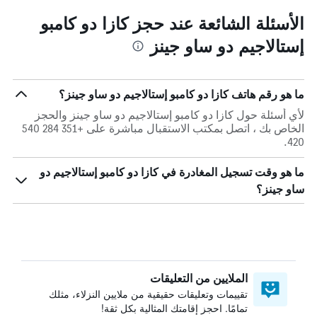
الأسئلة الشائعة عند حجز كازا دو كامبو
إستالاجيم دو ساو جينز
ما هو رقم هاتف كازا دو كامبو إستالاجيم دو ساو جينز؟
لأي أسئلة حول كازا دو كامبو إستالاجيم دو ساو جينز والحجز
الخاص بك ، اتصل بمكتب الاستقبال مباشرة على +351 284 540
420.
ما هو وقت تسجيل المغادرة في كازا دو كامبو إستالاجيم دو
ساو جينز؟
الملايين من التعليقات
تقييمات وتعليقات حقيقية من ملايين النزلاء، مثلك
تمامًا. احجز إقامتك المثالية بكل ثقة!