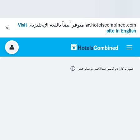
ar.hotelscombined.com
متوفر أيضاً باللغة الإنجليزية.
Visit
site in English
صور لـ كازا دو كامبو إستالاجيم دو ساو جينز