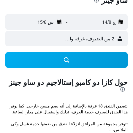
ساو جينز
ج 14/8
-
س 15/8
2 من الضيوف، غرفة واحدة
حول كازا دو كامبو إستالاجيم دو ساو جينز
يتضمن الفندق 18 غرفة بالإضافة إلى أنه يضم مسبح خارجي. كما يوفر
هذا الفندق للضيوف خدمة الغرف، تدليك واستقبال على مدار الساعة.
تتوفر مجموعة من المرافق لنزلاء الفندق من ضمنها خدمة غسل وكي
الملابس،...