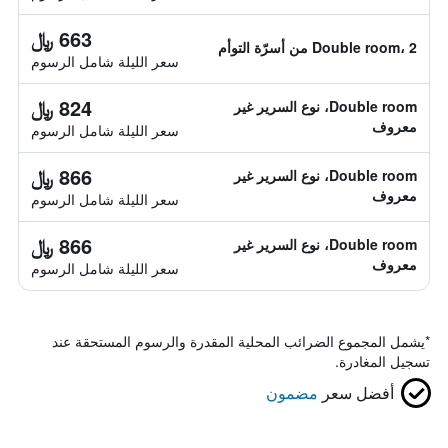
663 ﷼
Double room، 2 من أسرّة التوأم
سعر الليلة شامل الرسوم
824 ﷼
Double room، نوع السرير غير
معروف
سعر الليلة شامل الرسوم
866 ﷼
Double room، نوع السرير غير
معروف
سعر الليلة شامل الرسوم
866 ﷼
Double room، نوع السرير غير
معروف
سعر الليلة شامل الرسوم
*
يشمل المجموع الضرائب المحلية المقدرة والرسوم المستحقة عند
تسجيل المغادرة.
أفضل سعر
مضمون