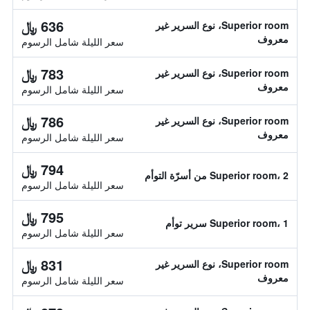
636 ﷼
Superior room، نوع السرير غير
معروف
سعر الليلة شامل الرسوم
783 ﷼
Superior room، نوع السرير غير
معروف
سعر الليلة شامل الرسوم
786 ﷼
Superior room، نوع السرير غير
معروف
سعر الليلة شامل الرسوم
794 ﷼
Superior room، 2 من أسرّة التوأم
سعر الليلة شامل الرسوم
795 ﷼
Superior room، 1 سرير توأم
سعر الليلة شامل الرسوم
831 ﷼
Superior room، نوع السرير غير
معروف
سعر الليلة شامل الرسوم