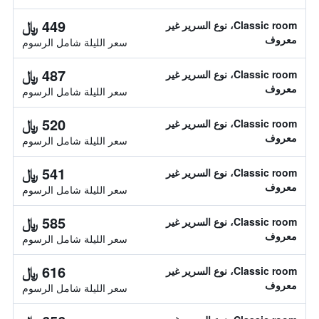
449 ﷼
Classic room، نوع السرير غير
معروف
سعر الليلة شامل الرسوم
487 ﷼
Classic room، نوع السرير غير
معروف
سعر الليلة شامل الرسوم
520 ﷼
Classic room، نوع السرير غير
معروف
سعر الليلة شامل الرسوم
541 ﷼
Classic room، نوع السرير غير
معروف
سعر الليلة شامل الرسوم
585 ﷼
Classic room، نوع السرير غير
معروف
سعر الليلة شامل الرسوم
616 ﷼
Classic room، نوع السرير غير
معروف
سعر الليلة شامل الرسوم