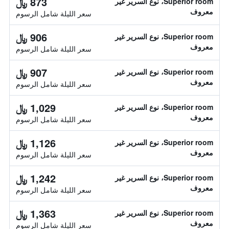
873 ﷼
Superior room، نوع السرير غير
معروف
سعر الليلة شامل الرسوم
906 ﷼
Superior room، نوع السرير غير
معروف
سعر الليلة شامل الرسوم
907 ﷼
Superior room، نوع السرير غير
معروف
سعر الليلة شامل الرسوم
1,029 ﷼
Superior room، نوع السرير غير
معروف
سعر الليلة شامل الرسوم
1,126 ﷼
Superior room، نوع السرير غير
معروف
سعر الليلة شامل الرسوم
1,242 ﷼
Superior room، نوع السرير غير
معروف
سعر الليلة شامل الرسوم
1,363 ﷼
Superior room، نوع السرير غير
معروف
سعر الليلة شامل الرسوم