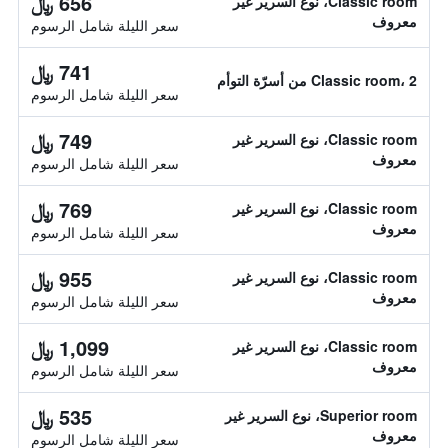
656 ﷼
Classic room، نوع السرير غير
معروف
سعر الليلة شامل الرسوم
741 ﷼
Classic room، 2 من أسرّة التوأم
سعر الليلة شامل الرسوم
749 ﷼
Classic room، نوع السرير غير
معروف
سعر الليلة شامل الرسوم
769 ﷼
Classic room، نوع السرير غير
معروف
سعر الليلة شامل الرسوم
955 ﷼
Classic room، نوع السرير غير
معروف
سعر الليلة شامل الرسوم
1,099 ﷼
Classic room، نوع السرير غير
معروف
سعر الليلة شامل الرسوم
535 ﷼
Superior room، نوع السرير غير
معروف
سعر الليلة شامل الرسوم