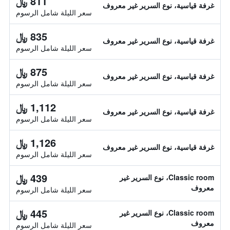
811 ﷼
غرفة قياسية، نوع السرير غير معروف
سعر الليلة شامل الرسوم
835 ﷼
غرفة قياسية، نوع السرير غير معروف
سعر الليلة شامل الرسوم
875 ﷼
غرفة قياسية، نوع السرير غير معروف
سعر الليلة شامل الرسوم
1,112 ﷼
غرفة قياسية، نوع السرير غير معروف
سعر الليلة شامل الرسوم
1,126 ﷼
غرفة قياسية، نوع السرير غير معروف
سعر الليلة شامل الرسوم
439 ﷼
Classic room، نوع السرير غير
معروف
سعر الليلة شامل الرسوم
445 ﷼
Classic room، نوع السرير غير
معروف
سعر الليلة شامل الرسوم