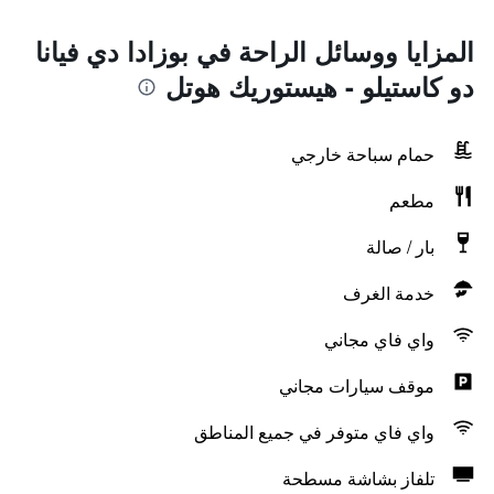
المزايا ووسائل الراحة في بوزادا دي فيانا
دو كاستيلو - هيستوريك هوتل
حمام سباحة خارجي
مطعم
بار / صالة
خدمة الغرف
واي فاي مجاني
موقف سيارات مجاني
واي فاي متوفر في جميع المناطق
تلفاز بشاشة مسطحة