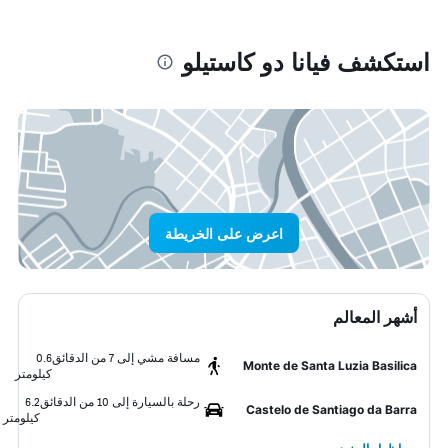
استكشف فيانا دو كاستيلو
اعرض على الخريطة
أشهر المعالم
مسافة مشي إلى 7 من الدقائق
0.6
Monte de Santa Luzia Basilica
كيلومتر
رحلة بالسيارة إلى 10 من الدقائق
6.2
Castelo de Santiago da Barra
كيلومتر