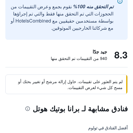
تم التحقق منه 100%
نقوم بجمع وعرض التقييمات من
الحجوزات التي تم التحقق منها فقط والتي تم إجراؤها
بواسطة مستخدمين حقيقيين مع HotelsCombined أو
مع شركائنا الخارجيين الموثوقين.
8.3
جيد جدًا
940 من التقييمات تم التحقق منها
لم يتم العثور على تقييمات. حاول إزالة مرشح أو تغيير بحثك أو
مسح كل شيء لعرض التقييمات.
فنادق مشابهة لـ برانا بوتيك هوتل
أفضل الفنادق في تولوم