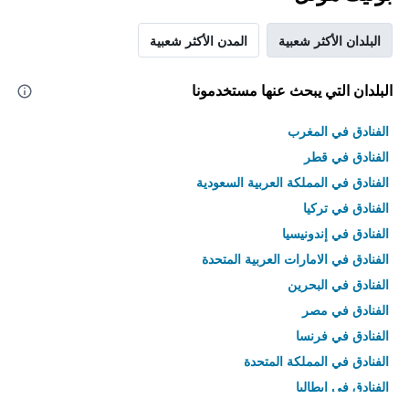
البلدان الأكثر شعبية
المدن الأكثر شعبية
البلدان التي يبحث عنها مستخدمونا
الفنادق في المغرب
الفنادق في قطر
الفنادق في المملكة العربية السعودية
الفنادق في تركيا
الفنادق في إندونيسيا
الفنادق في الامارات العربية المتحدة
الفنادق في البحرين
الفنادق في مصر
الفنادق في فرنسا
الفنادق في المملكة المتحدة
الفنادق في إيطاليا