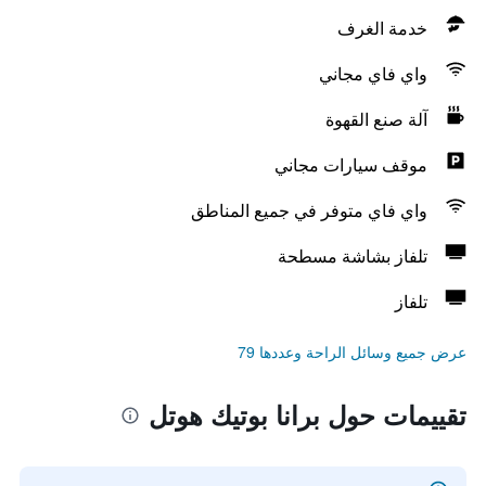
خدمة الغرف
واي فاي مجاني
آلة صنع القهوة
موقف سيارات مجاني
واي فاي متوفر في جميع المناطق
تلفاز بشاشة مسطحة
تلفاز
عرض جميع وسائل الراحة وعددها 79
تقييمات حول برانا بوتيك هوتل