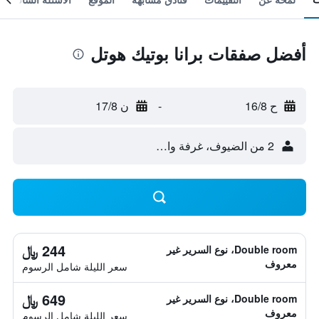
أفضل صفقات برانا بوتيك هوتل
ح 16/8
-
ن 17/8
2 من الضيوف، غرفة واحدة
244 ﷼
Double room، نوع السرير غير
معروف
سعر الليلة شامل الرسوم
649 ﷼
Double room، نوع السرير غير
معروف
سعر الليلة شامل الرسوم