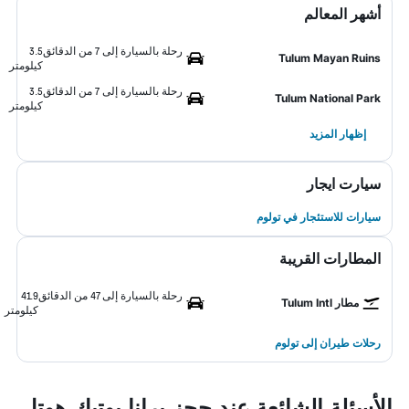
أشهر المعالم
رحلة بالسيارة إلى 7 من الدقائق
3.5
Tulum Mayan Ruins
كيلومتر
رحلة بالسيارة إلى 7 من الدقائق
3.5
Tulum National Park
كيلومتر
إظهار المزيد
سيارت ايجار
سيارات للاستئجار في تولوم
المطارات القريبة
رحلة بالسيارة إلى 47 من الدقائق
41.9
مطار Tulum Intl
كيلومتر
رحلات طيران إلى تولوم
الأسئلة الشائعة عند حجز برانا بوتيك هوتل