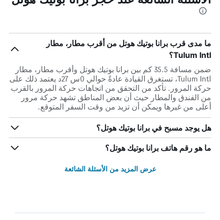
ما مدى قرب برانا بوتيك هوتل من أقرب مطار، مطار
Tulum Intl؟
ضمن مسافة 35.5 كم بين برانا بوتيك هوتل وأقرب مطار، مطار
Tulum Intl، تستغرق القيادة عادةً حوالي 0س 27د يعتمد ذلك على
حركة المرور. تأكد من التحقق من اتجاهات حركة المرور بالقرب
من الفندق والمطار حيث أن بعض المناطق تشهد حركة مرور
أعلى من غيرها ويمكن أن تزيد من وقت السفر المتوقع.
هل يوجد مسبح في برانا بوتيك هوتل؟
ما هو رقم هاتف برانا بوتيك هوتل؟
عرض المزيد من الأسئلة الشائعة