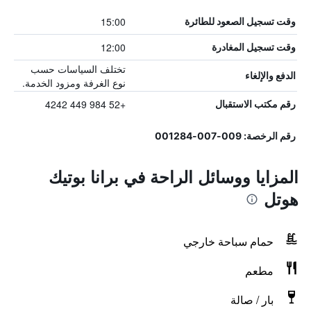
15:00
وقت تسجيل الصعود للطائرة
12:00
وقت تسجيل المغادرة
تختلف السياسات حسب
الدفع والإلغاء
نوع الغرفة ومزود الخدمة.
+52 984 449 4242
رقم مكتب الاستقبال
رقم الرخصة: 009-007-001284
المزايا ووسائل الراحة في برانا بوتيك
هوتل
حمام سباحة خارجي
مطعم
بار / صالة