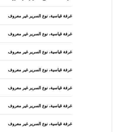
غرفة قياسية، نوع السرير غير معروف
غرفة قياسية، نوع السرير غير معروف
غرفة قياسية، نوع السرير غير معروف
غرفة قياسية، نوع السرير غير معروف
غرفة قياسية، نوع السرير غير معروف
غرفة قياسية، نوع السرير غير معروف
غرفة قياسية، نوع السرير غير معروف