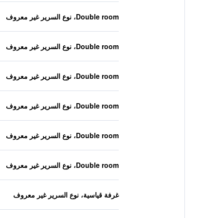
Double room، نوع السرير غير معروف
Double room، نوع السرير غير معروف
Double room، نوع السرير غير معروف
Double room، نوع السرير غير معروف
Double room، نوع السرير غير معروف
Double room، نوع السرير غير معروف
غرفة قياسية، نوع السرير غير معروف