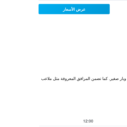
عرض الأسعار
شاشة مسطحة وبار صغير. كما تضمن المرافق المعروفة مثل ملاعب
12:00