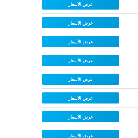
عرض الأسعار
عرض الأسعار
عرض الأسعار
عرض الأسعار
عرض الأسعار
عرض الأسعار
عرض الأسعار
عرض الأسعار