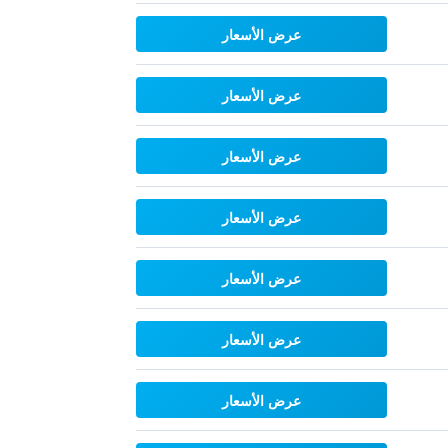
عرض الأسعار
عرض الأسعار
عرض الأسعار
عرض الأسعار
عرض الأسعار
عرض الأسعار
عرض الأسعار