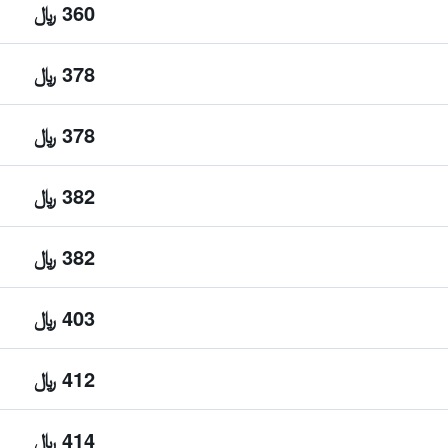
360 ﷼
378 ﷼
378 ﷼
382 ﷼
382 ﷼
403 ﷼
412 ﷼
414 ﷼