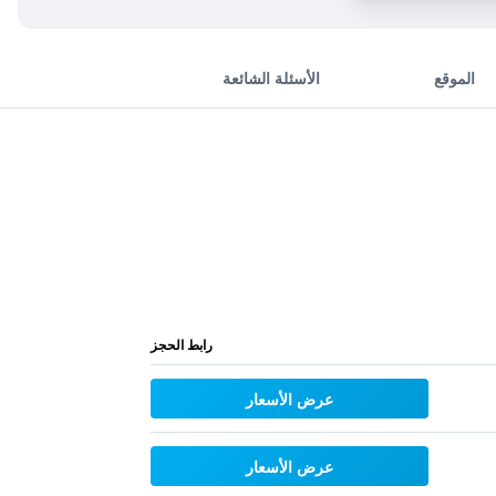
الموقع
الأسئلة الشائعة
رابط الحجز
عرض الأسعار
عرض الأسعار