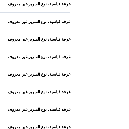
غرفة قياسية، نوع السرير غير معروف
غرفة قياسية، نوع السرير غير معروف
غرفة قياسية، نوع السرير غير معروف
غرفة قياسية، نوع السرير غير معروف
غرفة قياسية، نوع السرير غير معروف
غرفة قياسية، نوع السرير غير معروف
غرفة قياسية، نوع السرير غير معروف
غرفة قياسية، نوع السرير غير معروف