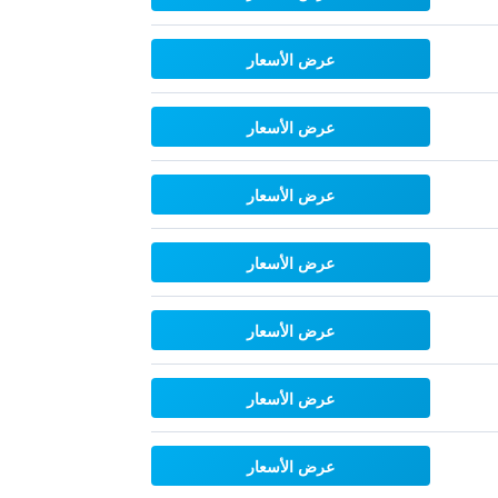
عرض الأسعار
عرض الأسعار
عرض الأسعار
عرض الأسعار
عرض الأسعار
عرض الأسعار
عرض الأسعار