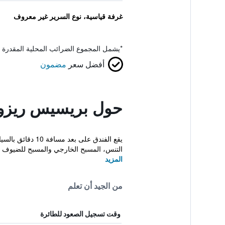
غرفة قياسية، نوع السرير غير معروف
*
يشمل المجموع الضرائب المحلية المقدرة 
أفضل سعر
مضمون
حول بريسيس ريزور
يقع الفندق على
التنس، المسبح الخارجي والمسبح للضيوف إق
المزيد
من الجيد أن تعلم
وقت تسجيل الصعود للطائرة