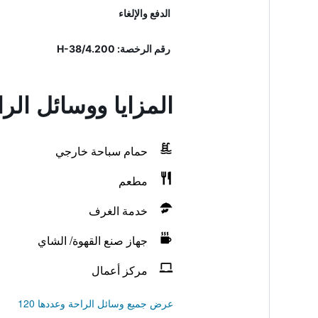
الدفع والإلغاء
رقم الرخصة: H-38/4.200
المزايا ووسائل ال
حمام سباحة خارجي
مطعم
خدمة الغرف
جهاز صنع القهوة/ الشاي
مركز أعمال
عرض جميع وسائل الراحة وعددها 120