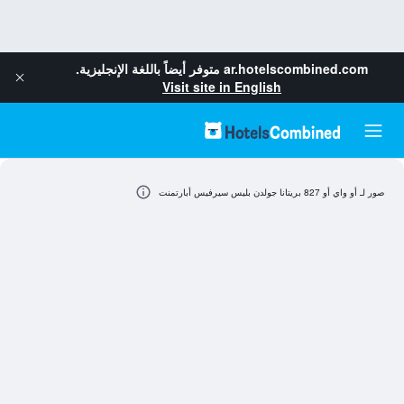
ar.hotelscombined.com
متوفر أيضاً باللغة الإنجليزية.
Visit site in English
صور لـ أو واي أو 827 بريتانا جولدن بليس سيرفيس أبارتمنت