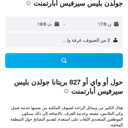
جولدن بليس سيرفيس أبارتمنت
ن 17/8
-
ث 18/8
2 من الضيوف، غرفة واحدة
حول أو واي أو 827 بريتانا جولدن بليس
سيرفيس أبارتمنت
هناك الكثير من وسائل الراحة لضيوف الملكية من ضمنها خدمة غسل
وكي الملابس، مصعد وخدمة الغرف. بالإضافة إلى ذلك سيكون
الموظفين المتعددي اللغات على استعداد لتقديم النصائح حول المنطقة
المحلية.