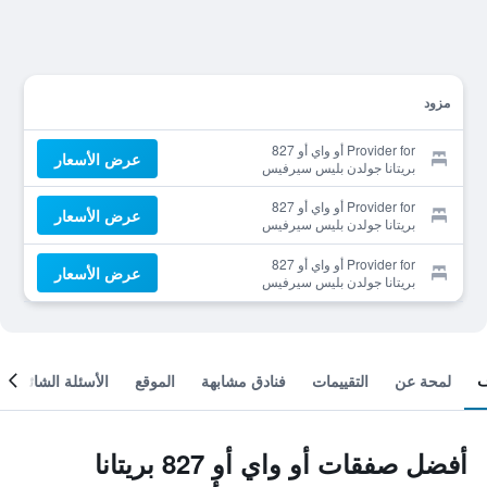
مزود
Provider for أو واي أو 827
عرض الأسعار
بريتانا جولدن بليس سيرفيس
أبارتمنت
Provider for أو واي أو 827
عرض الأسعار
بريتانا جولدن بليس سيرفيس
أبارتمنت
Provider for أو واي أو 827
عرض الأسعار
بريتانا جولدن بليس سيرفيس
أبارتمنت
لمحة عن
التقييمات
فنادق مشابهة
الموقع
الأسئلة الشائعة
أفضل صفقات أو واي أو 827 بريتانا