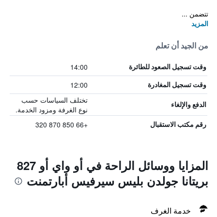
تتضمن ...
المزيد
من الجيد أن تعلم
14:00
وقت تسجيل الصعود للطائرة
12:00
وقت تسجيل المغادرة
تختلف السياسات حسب
الدفع والإلغاء
نوع الغرفة ومزود الخدمة.
+66 850 870 320
رقم مكتب الاستقبال
المزايا ووسائل الراحة في أو واي أو 827
بريتانا جولدن بليس سيرفيس أبارتمنت
خدمة الغرف