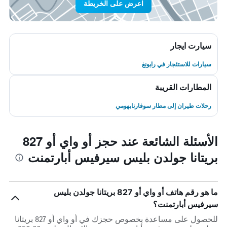
اعرض على الخريطة
سيارت ايجار
سيارات للاستئجار في رايونغ
المطارات القريبة
رحلات طيران إلى مطار سوفارنابهومي
الأسئلة الشائعة عند حجز أو واي أو 827
بريتانا جولدن بليس سيرفيس أبارتمنت
ما هو رقم هاتف أو واي أو 827 بريتانا جولدن بليس
سيرفيس أبارتمنت؟
للحصول على مساعدة بخصوص حجزك في أو واي أو 827 بريتانا