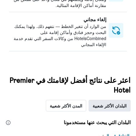
مقارنة أماكن الإقامة المثالية.
إلغاء مجاني
من الوارد أن تتغير الخطط — نتفهم ذلك. ولهذا يمكنك
البحث وحجز فنادق وأماكن إقامة على
HotelsCombined من وكالات السفر التي تقدم خدمة
الإلغاء المجاني
اعثر على نتائج أفضل لإقامتك في Premier
Hotel
البلدان الأكثر شعبية
المدن الأكثر شعبية
البلدان التي يبحث عنها مستخدمونا
الفنادق في المغرب