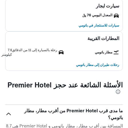
سيارت ايجار
المعدل اليومي 76 ﷼
سيارات للاستئجار في باتومي
المطارات القريبة
رحلة بالسيارة إلى 11 من الدقائق
7.6
مطار باتومي
كيلومتر
رحلات طيران إلى مطار باتومي
الأسئلة الشائعة عند حجز Premier Hotel
ما مدى قرب Premier Hotel من أقرب مطار، مطار
باتومي؟
المسافة بين أقرب مطار، مطار باتومي و Premier Hotel هي 8.7