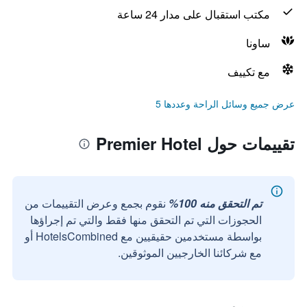
مكتب استقبال على مدار 24 ساعة
ساونا
مع تكييف
عرض جميع وسائل الراحة وعددها 5
تقييمات حول Premier Hotel
تم التحقق منه 100%
نقوم بجمع وعرض التقييمات من
الحجوزات التي تم التحقق منها فقط والتي تم إجراؤها
بواسطة مستخدمين حقيقيين مع HotelsCombined أو
مع شركائنا الخارجيين الموثوقين.