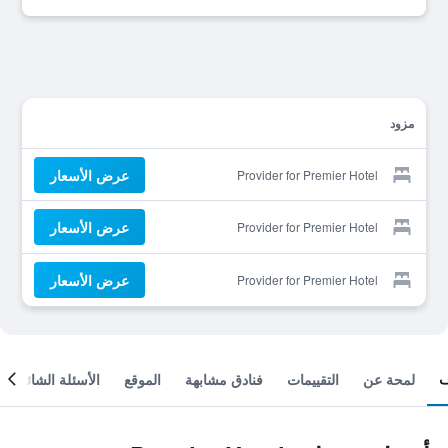
مزود
عرض الأسعار
Provider for Premier Hotel
عرض الأسعار
Provider for Premier Hotel
عرض الأسعار
Provider for Premier Hotel
لمحة عن
التقييمات
فنادق مشابهة
الموقع
الأسئلة الشائعة