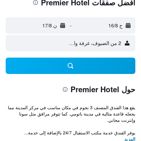
أفضل صفقات Premier Hotel
ح 16/8
-
ن 17/8
2 من الضيوف، غرفة واحدة
حول Premier Hotel
يقع هذا الفندق المصنف 3 نجوم في مكان مناسب في مركز المدينة مما
يجعله قاعدة مثالية في مدينة باتومي. كما تتوفر مرافق مثل سونا
وإنترنت مجاني.
يوفر الفندق خدمة مكتب الاستقبال 24/7 بالإضافة إلى خدمة...
المزيد