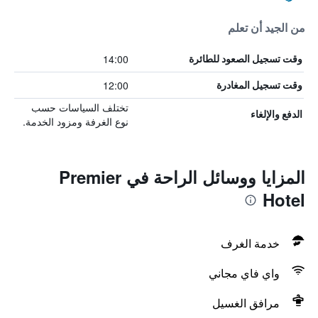
من الجيد أن تعلم
14:00
وقت تسجيل الصعود للطائرة
12:00
وقت تسجيل المغادرة
تختلف السياسات حسب
الدفع والإلغاء
نوع الغرفة ومزود الخدمة.
المزايا ووسائل الراحة في Premier
Hotel
خدمة الغرف
واي فاي مجاني
مرافق الغسيل