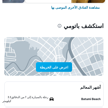
مشاهدة الفنادق الأخرى الموصى بها
استكشف باتومي
اعرض على الخريطة
أشهر المعالم
رحلة بالسيارة إلى 7 من الدقائق
3.5
Batumi Beach
كيلومتر