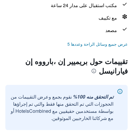
مكتب استقبال على مدار 24 ساعة
مع تكييف
مصعد
عرض جميع وسائل الراحة وعددها 5
تقييمات حول بريميير إن ،بارووه إن
فيارانيسل
تم التحقق منه 100%
نقوم بجمع وعرض التقييمات من
الحجوزات التي تم التحقق منها فقط والتي تم إجراؤها
بواسطة مستخدمين حقيقيين مع HotelsCombined أو
مع شركائنا الخارجيين الموثوقين.