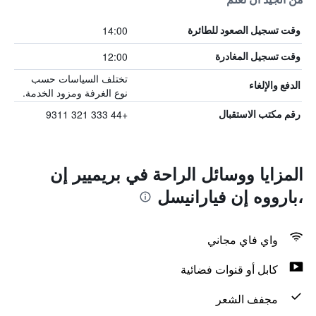
14:00
وقت تسجيل الصعود للطائرة
12:00
وقت تسجيل المغادرة
تختلف السياسات حسب
الدفع والإلغاء
نوع الغرفة ومزود الخدمة.
+44 333 321 9311
رقم مكتب الاستقبال
المزايا ووسائل الراحة في بريميير إن
،بارووه إن فيارانيسل
واي فاي مجاني
كابل أو قنوات فضائية
مجفف الشعر