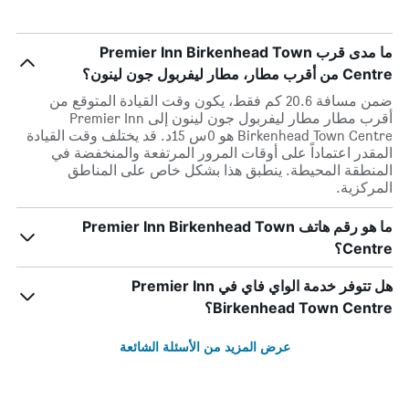
ما مدى قرب Premier Inn Birkenhead Town
Centre من أقرب مطار، مطار ليفربول جون لينون؟
ضمن مسافة 20.6 كم فقط، يكون وقت القيادة المتوقع من
أقرب مطار مطار ليفربول جون لينون إلى Premier Inn
Birkenhead Town Centre هو 0س 15د. قد يختلف وقت القيادة
المقدر اعتماداً على أوقات المرور المرتفعة والمنخفضة في
المنطقة المحيطة. ينطبق هذا بشكل خاص على المناطق
المركزية.
ما هو رقم هاتف Premier Inn Birkenhead Town
Centre؟
هل تتوفر خدمة الواي فاي في Premier Inn
Birkenhead Town Centre؟
عرض المزيد من الأسئلة الشائعة