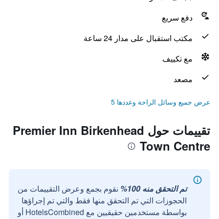
دفع سريع
مكتب استقبال على مدار 24 ساعة
مع تكييف
مصعد
عرض جميع وسائل الراحة وعددها 5
تقييمات حول Premier Inn Birkenhead
Town Centre
تم التحقق منه 100%
نقوم بجمع وعرض التقييمات من
الحجوزات التي تم التحقق منها فقط والتي تم إجراؤها
بواسطة مستخدمين حقيقيين مع HotelsCombined أو