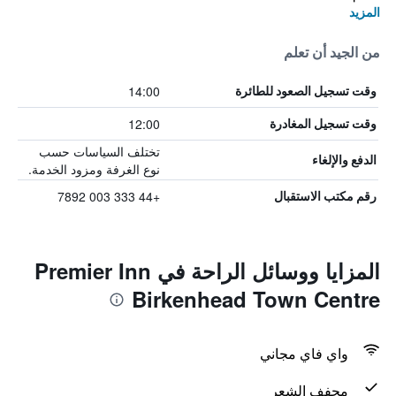
المزيد
من الجيد أن تعلم
14:00
وقت تسجيل الصعود للطائرة
12:00
وقت تسجيل المغادرة
تختلف السياسات حسب
الدفع والإلغاء
نوع الغرفة ومزود الخدمة.
+44 333 003 7892
رقم مكتب الاستقبال
المزايا ووسائل الراحة في Premier Inn
Birkenhead Town Centre
واي فاي مجاني
مجفف الشعر