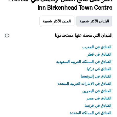
Inn Birkenhead Town Centre
البلدان الأكثر شعبية
المدن الأكثر شعبية
البلدان التي يبحث عنها مستخدمونا
الفنادق في المغرب
الفنادق في قطر
الفنادق في المملكة العربية السعودية
الفنادق في تركيا
الفنادق في إندونيسيا
الفنادق في الامارات العربية المتحدة
الفنادق في البحرين
الفنادق في مصر
الفنادق في فرنسا
الفنادق في المملكة المتحدة