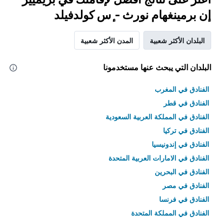
إن برمينغهام نورث - ٕس كولدفيلد
البلدان الأكثر شعبية
المدن الأكثر شعبية
البلدان التي يبحث عنها مستخدمونا
الفنادق في المغرب
الفنادق في قطر
الفنادق في المملكة العربية السعودية
الفنادق في تركيا
الفنادق في إندونيسيا
الفنادق في الامارات العربية المتحدة
الفنادق في البحرين
الفنادق في مصر
الفنادق في فرنسا
الفنادق في المملكة المتحدة