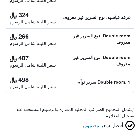
سعر الليلة شامل الرسوم
324 ﷼
غرفة قياسية، نوع السرير غير معروف
سعر الليلة شامل الرسوم
266 ﷼
Double room، نوع السرير غير
معروف
سعر الليلة شامل الرسوم
487 ﷼
Double room، نوع السرير غير
معروف
سعر الليلة شامل الرسوم
498 ﷼
Double room، 1 سرير توأم
سعر الليلة شامل الرسوم
*
يشمل المجموع الضرائب المحلية المقدرة والرسوم المستحقة عند
تسجيل المغادرة.
أفضل سعر
مضمون