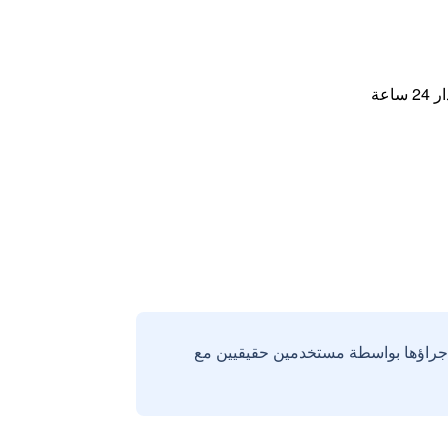
اعة
إجراؤها بواسطة مستخدمين حقيقيين مع