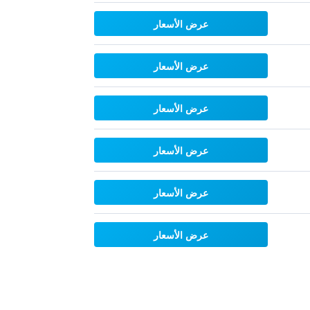
عرض الأسعار
عرض الأسعار
عرض الأسعار
عرض الأسعار
عرض الأسعار
عرض الأسعار