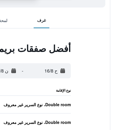
غرف
لمحة
أفضل صفقات بريميي
ح 16/8
-
ن 17/8
نوع الإقامة
Double room، نوع السرير غير معروف
Double room، نوع السرير غير معروف