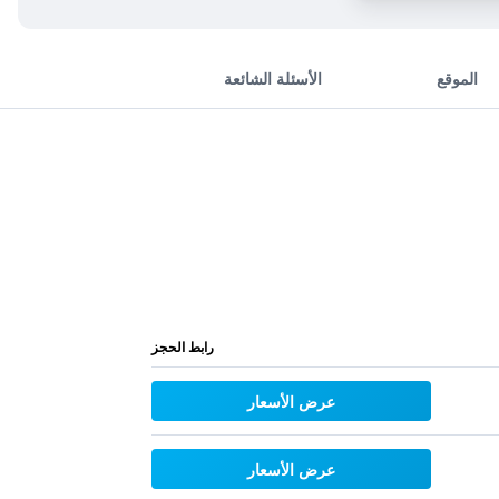
الموقع
الأسئلة الشائعة
رابط الحجز
عرض الأسعار
عرض الأسعار