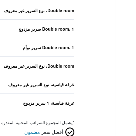
Double room، نوع السرير غير معروف
Double room، 1 سرير مزدوج
Double room، 1 سرير توأم
Double room، نوع السرير غير معروف
غرفة قياسية، نوع السرير غير معروف
غرفة قياسية، 1 سرير مزدوج
*
يشمل المجموع الضرائب المحلية المقدرة 
أفضل سعر
مضمون