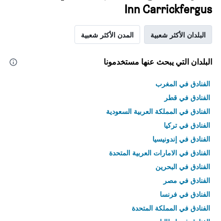
Inn Carrickfergus
البلدان الأكثر شعبية
المدن الأكثر شعبية
البلدان التي يبحث عنها مستخدمونا
الفنادق في المغرب
الفنادق في قطر
الفنادق في المملكة العربية السعودية
الفنادق في تركيا
الفنادق في إندونيسيا
الفنادق في الامارات العربية المتحدة
الفنادق في البحرين
الفنادق في مصر
الفنادق في فرنسا
الفنادق في المملكة المتحدة