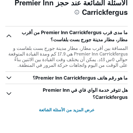
الأسئلة الشائعة عند حجز Premier Inn
Carrickfergus
ما مدى قرب Premier Inn Carrickfergus من أقرب
مطار، مطار مدينة جورج بست بلفاست؟
المسافة بين أقرب مطار، مطار مدينة جورج بست بلفاست و
Premier Inn Carrickfergus هي 17.9 كم ومدة القيادة المتوقعة
حوالي 0س 13د. يمكن أن يختلف وقت القيادة بين الاثنين بناءً
على الوقت من اليوم واتجاهات حركة المرور في المنطقة.
ما هو رقم هاتف Premier Inn Carrickfergus؟
هل تتوفر خدمة الواي فاي في Premier Inn
Carrickfergus؟
عرض المزيد من الأسئلة الشائعة