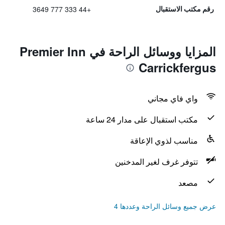
+44 333 777 3649
رقم مكتب الاستقبال
المزايا ووسائل الراحة في Premier Inn
Carrickfergus
واي فاي مجاني
مكتب استقبال على مدار 24 ساعة
مناسب لذوي الإعاقة
تتوفر غرف لغير المدخنين
مصعد
عرض جميع وسائل الراحة وعددها 4