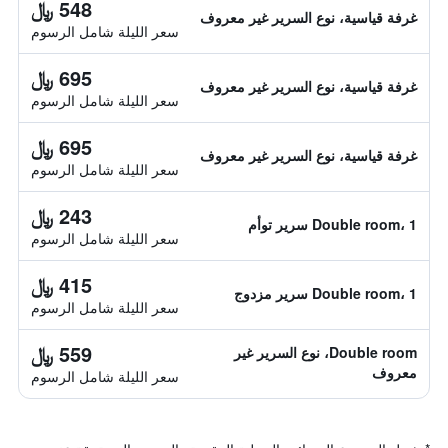
548 ﷼
غرفة قياسية، نوع السرير غير معروف
سعر الليلة شامل الرسوم
695 ﷼
غرفة قياسية، نوع السرير غير معروف
سعر الليلة شامل الرسوم
695 ﷼
غرفة قياسية، نوع السرير غير معروف
سعر الليلة شامل الرسوم
243 ﷼
Double room، 1 سرير توأم
سعر الليلة شامل الرسوم
415 ﷼
Double room، 1 سرير مزدوج
سعر الليلة شامل الرسوم
559 ﷼
Double room، نوع السرير غير
معروف
سعر الليلة شامل الرسوم