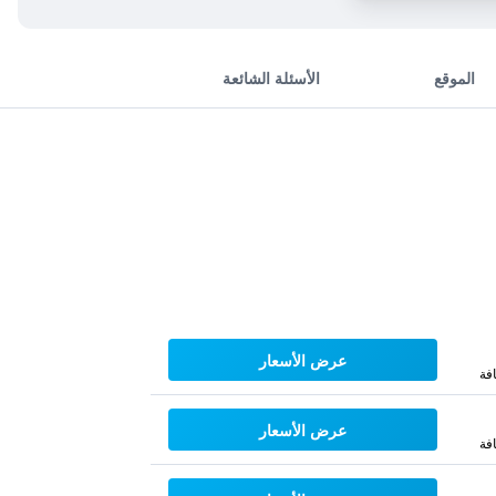
الموقع
الأسئلة الشائعة
عرض الأسعار
فة
عرض الأسعار
فة