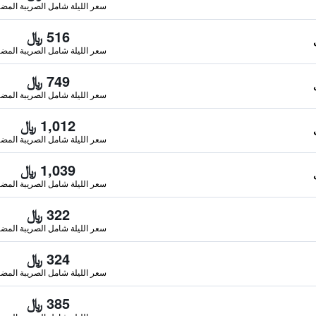
سعر الليلة شامل الصريبة المضا
516 ﷼
سعر الليلة شامل الصريبة المضا
749 ﷼
سعر الليلة شامل الصريبة المضا
1,012 ﷼
سعر الليلة شامل الصريبة المضا
1,039 ﷼
سعر الليلة شامل الصريبة المضا
322 ﷼
سعر الليلة شامل الصريبة المضا
324 ﷼
سعر الليلة شامل الصريبة المضا
385 ﷼