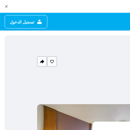
تسجيل الدخول