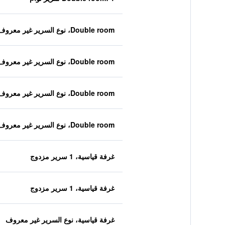
Double room، نوع السرير غير معروف
Double room، نوع السرير غير معروف
Double room، نوع السرير غير معروف
Double room، نوع السرير غير معروف
غرفة قياسية، 1 سرير مزدوج
غرفة قياسية، 1 سرير مزدوج
غرفة قياسية، نوع السرير غير معروف