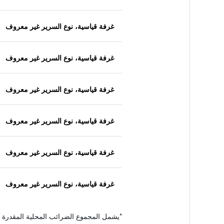
غرفة قياسية، نوع السرير غير معروف
غرفة قياسية، نوع السرير غير معروف
غرفة قياسية، نوع السرير غير معروف
غرفة قياسية، نوع السرير غير معروف
غرفة قياسية، نوع السرير غير معروف
غرفة قياسية، نوع السرير غير معروف
*
يشمل المجموع الضرائب المحلية المقدرة 