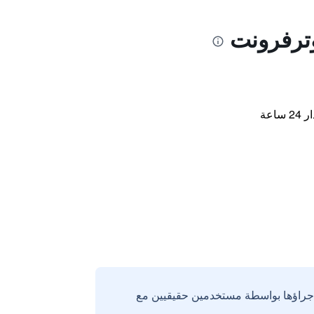
وترفرونت
اعة
إجراؤها بواسطة مستخدمين حقيقيين مع