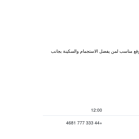
موقع مناسب لمن يفضل الاستجمام والسكينة بجانب
12:00
+44 333 777 4681