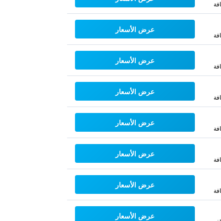
فة
عرض الأسعار
فة
عرض الأسعار
فة
عرض الأسعار
فة
عرض الأسعار
فة
عرض الأسعار
فة
عرض الأسعار
فة
عرض الأسعار