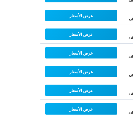
فة
عرض الأسعار
فة
عرض الأسعار
فة
عرض الأسعار
فة
عرض الأسعار
فة
عرض الأسعار
فة
عرض الأسعار
فة