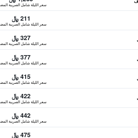
سعر الليلة شامل الصريبة المضا
211 ﷼
سعر الليلة شامل الصريبة المضا
327 ﷼
سعر الليلة شامل الصريبة المضا
377 ﷼
سعر الليلة شامل الصريبة المضا
415 ﷼
سعر الليلة شامل الصريبة المضا
422 ﷼
سعر الليلة شامل الصريبة المضا
442 ﷼
سعر الليلة شامل الصريبة المضا
475 ﷼