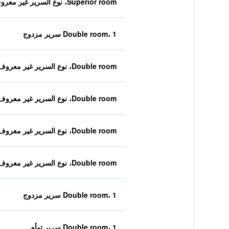
Superior room، نوع السرير غير معروف
Double room، 1 سرير مزدوج
Double room، نوع السرير غير معروف
Double room، نوع السرير غير معروف
Double room، نوع السرير غير معروف
Double room، نوع السرير غير معروف
Double room، 1 سرير مزدوج
Double room، 1 سرير توأم