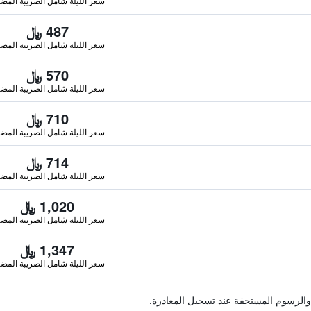
سعر الليلة شامل الصريبة المضا
487 ﷼
سعر الليلة شامل الصريبة المضا
570 ﷼
سعر الليلة شامل الصريبة المضا
710 ﷼
سعر الليلة شامل الصريبة المضا
714 ﷼
سعر الليلة شامل الصريبة المضا
1,020 ﷼
سعر الليلة شامل الصريبة المضا
1,347 ﷼
سعر الليلة شامل الصريبة المضا
والرسوم المستحقة عند تسجيل المغادرة.