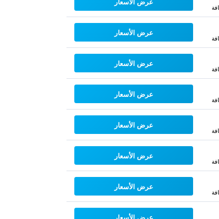
عرض الأسعار
فة
عرض الأسعار
فة
عرض الأسعار
فة
عرض الأسعار
فة
عرض الأسعار
فة
عرض الأسعار
فة
عرض الأسعار
فة
عرض الأسعار