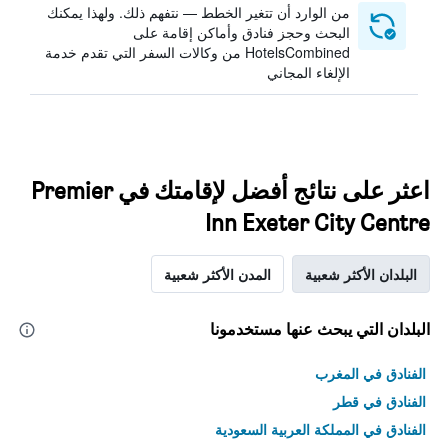
من الوارد أن تتغير الخطط — نتفهم ذلك. ولهذا يمكنك
البحث وحجز فنادق وأماكن إقامة على
HotelsCombined من وكالات السفر التي تقدم خدمة
الإلغاء المجاني
اعثر على نتائج أفضل لإقامتك في Premier
Inn Exeter City Centre
البلدان الأكثر شعبية
المدن الأكثر شعبية
البلدان التي يبحث عنها مستخدمونا
الفنادق في المغرب
الفنادق في قطر
الفنادق في المملكة العربية السعودية