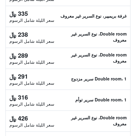
335 ﷼
غرفة بريميير، نوع السرير غير معروف
سعر الليلة شامل الرسوم
238 ﷼
Double room، نوع السرير غير
معروف
سعر الليلة شامل الرسوم
289 ﷼
Double room، نوع السرير غير
معروف
سعر الليلة شامل الرسوم
291 ﷼
Double room، 1 سرير مزدوج
سعر الليلة شامل الرسوم
316 ﷼
Double room، 1 سرير توأم
سعر الليلة شامل الرسوم
426 ﷼
Double room، نوع السرير غير
معروف
سعر الليلة شامل الرسوم