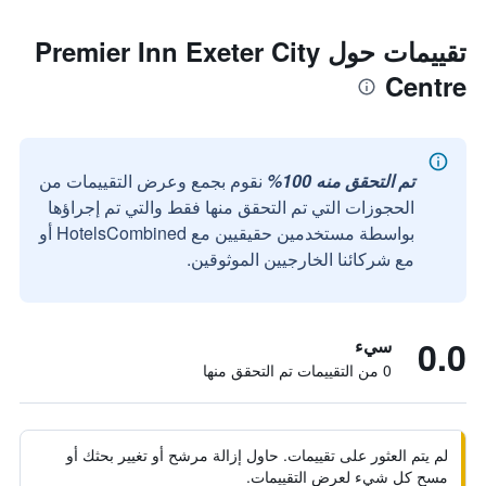
تقييمات حول Premier Inn Exeter City
Centre
تم التحقق منه 100%
نقوم بجمع وعرض التقييمات من
الحجوزات التي تم التحقق منها فقط والتي تم إجراؤها
بواسطة مستخدمين حقيقيين مع HotelsCombined أو
مع شركائنا الخارجيين الموثوقين.
0.0
سيء
0 من التقييمات تم التحقق منها
لم يتم العثور على تقييمات. حاول إزالة مرشح أو تغيير بحثك أو
مسح كل شيء لعرض التقييمات.