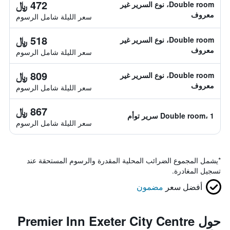
472 ﷼
Double room، نوع السرير غير
معروف
سعر الليلة شامل الرسوم
518 ﷼
Double room، نوع السرير غير
معروف
سعر الليلة شامل الرسوم
809 ﷼
Double room، نوع السرير غير
معروف
سعر الليلة شامل الرسوم
867 ﷼
Double room، 1 سرير توأم
سعر الليلة شامل الرسوم
*
يشمل المجموع الضرائب المحلية المقدرة والرسوم المستحقة عند
تسجيل المغادرة.
أفضل سعر
مضمون
حول Premier Inn Exeter City Centre