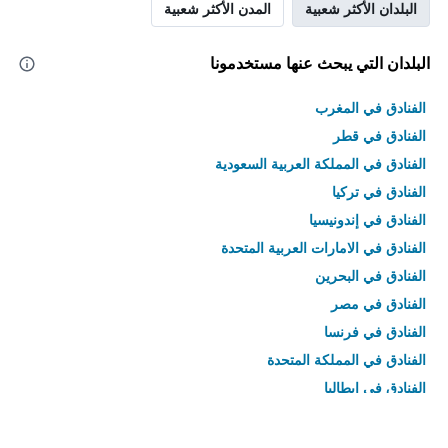
البلدان الأكثر شعبية
المدن الأكثر شعبية
البلدان التي يبحث عنها مستخدمونا
الفنادق في المغرب
الفنادق في قطر
الفنادق في المملكة العربية السعودية
الفنادق في تركيا
الفنادق في إندونيسيا
الفنادق في الامارات العربية المتحدة
الفنادق في البحرين
الفنادق في مصر
الفنادق في فرنسا
الفنادق في المملكة المتحدة
الفنادق في إيطاليا
الفنادق في تايلاند