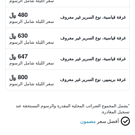
سعر الليلة شامل الرسوم
480 ﷼
غرفة قياسية، نوع السرير غير معروف
سعر الليلة شامل الرسوم
630 ﷼
غرفة قياسية، نوع السرير غير معروف
سعر الليلة شامل الرسوم
647 ﷼
غرفة قياسية، نوع السرير غير معروف
سعر الليلة شامل الرسوم
800 ﷼
غرفة بريميير، نوع السرير غير معروف
سعر الليلة شامل الرسوم
*
يشمل المجموع الضرائب المحلية المقدرة والرسوم المستحقة عند
تسجيل المغادرة.
أفضل سعر
مضمون