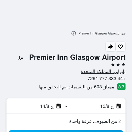
صور لـ Premier Inn Glasgow Airport
Premier Inn Glasgow Airport
نزل
3 نجوم
بايزلي، المملكة المتحدة
+44 333 777 7291
ممتاز
603 من التقييمات تم التحقق منها
8.7
خ 13/8
-
ج 14/8
2 من الضيوف، غرفة واحدة