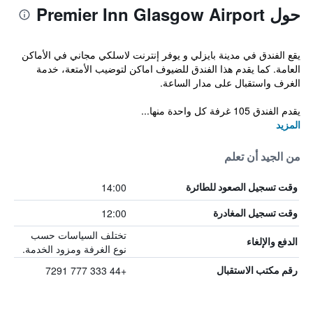
حول Premier Inn Glasgow Airport
يقع الفندق في مدينة بايزلي و يوفر إنترنت لاسلكي مجاني في الأماكن
العامة. كما يقدم هذا الفندق للضيوف اماكن لتوضيب الأمتعة، خدمة
الغرف واستقبال على مدار الساعة.
يقدم الفندق 105 غرفة كل واحدة منها...
المزيد
من الجيد أن تعلم
14:00
وقت تسجيل الصعود للطائرة
12:00
وقت تسجيل المغادرة
تختلف السياسات حسب
الدفع والإلغاء
نوع الغرفة ومزود الخدمة.
+44 333 777 7291
رقم مكتب الاستقبال