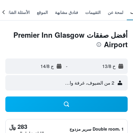
لمحة عن
التقييمات
فنادق مشابهة
الموقع
الأسئلة الشائعة
أفضل صفقات Premier Inn Glasgow
Airport
خ 13/8
-
ج 14/8
2 من الضيوف، غرفة واحدة
283 ﷼
Double room، 1 سرير مزدوج