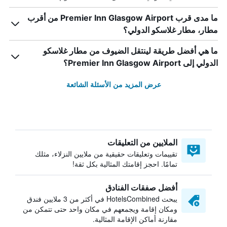
ما مدى قرب Premier Inn Glasgow Airport من أقرب
مطار، مطار غلاسكو الدولي؟
ما هي أفضل طريقة لينتقل الضيوف من مطار غلاسكو
الدولي إلى Premier Inn Glasgow Airport؟
عرض المزيد من الأسئلة الشائعة
الملايين من التعليقات
تقييمات وتعليقات حقيقية من ملايين النزلاء، مثلك
تمامًا. احجز إقامتك المثالية بكل ثقة!
أفضل صفقات الفنادق
يبحث HotelsCombined في أكثر من 3 ملايين فندق
ومكان إقامة ويجمعهم في مكان واحد حتى تتمكن من
مقارنة أماكن الإقامة المثالية.