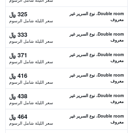
سعر الليلة شامل الرسوم
325 ﷼
Double room، نوع السرير غير
معروف
سعر الليلة شامل الرسوم
333 ﷼
Double room، نوع السرير غير
معروف
سعر الليلة شامل الرسوم
371 ﷼
Double room، نوع السرير غير
معروف
سعر الليلة شامل الرسوم
416 ﷼
Double room، نوع السرير غير
معروف
سعر الليلة شامل الرسوم
438 ﷼
Double room، نوع السرير غير
معروف
سعر الليلة شامل الرسوم
464 ﷼
Double room، نوع السرير غير
معروف
سعر الليلة شامل الرسوم