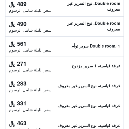
489 ﷼
Double room، نوع السرير غير
معروف
سعر الليلة شامل الرسوم
490 ﷼
Double room، نوع السرير غير
معروف
سعر الليلة شامل الرسوم
561 ﷼
Double room، 1 سرير توأم
سعر الليلة شامل الرسوم
271 ﷼
غرفة قياسية، 1 سرير مزدوج
سعر الليلة شامل الرسوم
283 ﷼
غرفة قياسية، نوع السرير غير معروف
سعر الليلة شامل الرسوم
331 ﷼
غرفة قياسية، نوع السرير غير معروف
سعر الليلة شامل الرسوم
463 ﷼
غرفة قياسية، نوع السرير غير معروف