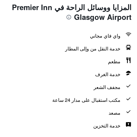
المزايا ووسائل الراحة في Premier Inn
Glasgow Airport
واي فاي مجاني
خدمة النقل من وإلى المطار
مطعم
خدمة الغرف
مجفف الشعر
مكتب استقبال على مدار 24 ساعة
مصعد
خدمة التخزين