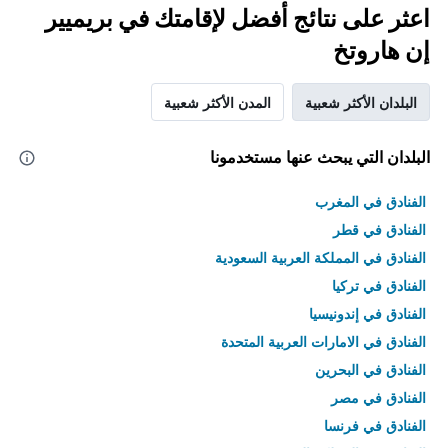
اعثر على نتائج أفضل لإقامتك في بريميير
إن هاروتخ
البلدان الأكثر شعبية
المدن الأكثر شعبية
البلدان التي يبحث عنها مستخدمونا
الفنادق في المغرب
الفنادق في قطر
الفنادق في المملكة العربية السعودية
الفنادق في تركيا
الفنادق في إندونيسيا
الفنادق في الامارات العربية المتحدة
الفنادق في البحرين
الفنادق في مصر
الفنادق في فرنسا