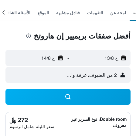
لمحة عن
التقييمات
فنادق مشابهة
الموقع
الأسئلة الشائعة
أفضل صفقات بريميير إن هاروتخ
خ 13/8
-
ج 14/8
2 من الضيوف، غرفة واحدة
272 ﷼
Double room، نوع السرير غير
معروف
سعر الليلة شامل الرسوم