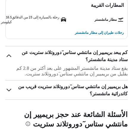
المطارات القريبة
رحلة بالسيارة إلى 23 من الدقائق
16.5
مطار مانشستر
كيلومتر
رحلات طيران إلى مطار مانشستر
كم يبعد بريميير إن مانتشي ستاس ٓدوروتلاند ستريت عن
ستاد مدينة مانشستر؟
يقع ستاد مدينة مانشستر المشهور على بعد أكثر من 2.8 كم
بقليل من بريميير إن مانتشي ستاس ٓدوروتلاند ستريت.
هل بريميير إن مانتشي ستاس ٓدوروتلاند ستريت قريب من
كاتدرائية مانشستر؟
الأسئلة الشائعة عند حجز بريميير إن
مانتشي ستاس ٓدوروتلاند ستريت