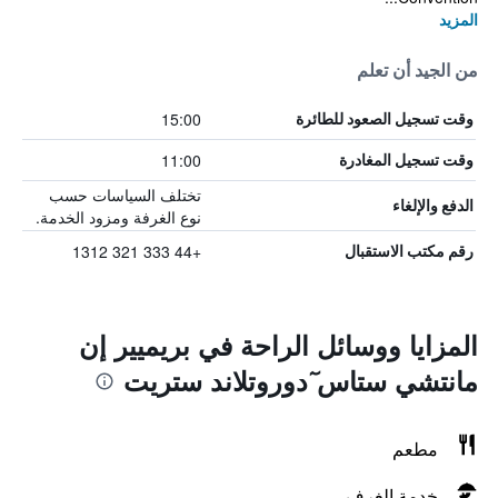
المزيد
من الجيد أن تعلم
15:00
وقت تسجيل الصعود للطائرة
11:00
وقت تسجيل المغادرة
تختلف السياسات حسب
الدفع والإلغاء
نوع الغرفة ومزود الخدمة.
+44 333 321 1312
رقم مكتب الاستقبال
المزايا ووسائل الراحة في بريميير إن
مانتشي ستاس ٓدوروتلاند ستريت
مطعم
خدمة الغرف