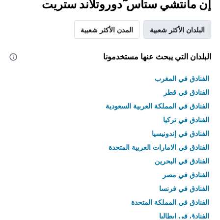
إن مانتشي ستاس ٓدوروتلاند ستريت
البلدان الأكثر شعبية
المدن الأكثر شعبية
البلدان التي يبحث عنها مستخدمونا
الفنادق في المغرب
الفنادق في قطر
الفنادق في المملكة العربية السعودية
الفنادق في تركيا
الفنادق في إندونيسيا
الفنادق في الامارات العربية المتحدة
الفنادق في البحرين
الفنادق في مصر
الفنادق في فرنسا
الفنادق في المملكة المتحدة
الفنادق في إيطاليا