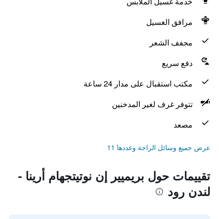
خدمة غسيل الملابس
مرافق الغسيل
مجفف الشعر
دفع سريع
مكتب استقبال على مدار 24 ساعة
تتوفر غرف لغير المدخنين
مصعد
عرض جميع وسائل الراحة وعددها 11
تقييمات حول بريميير إن نوتيتجهام أرينا -
لندن رود