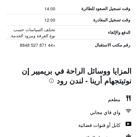
14:00
وقت تسجيل الصعود للطائرة
12:00
وقت تسجيل المغادرة
تختلف السياسات حسب
الدفع والإلغاء
نوع الغرفة ومزود الخدمة.
+44 871 527 8848
رقم مكتب الاستقبال
المزايا ووسائل الراحة في بريميير إن
نوتيتجهام أرينا - لندن رود
مطعم
واي فاي مجاني
كابل أو قنوات فضائية