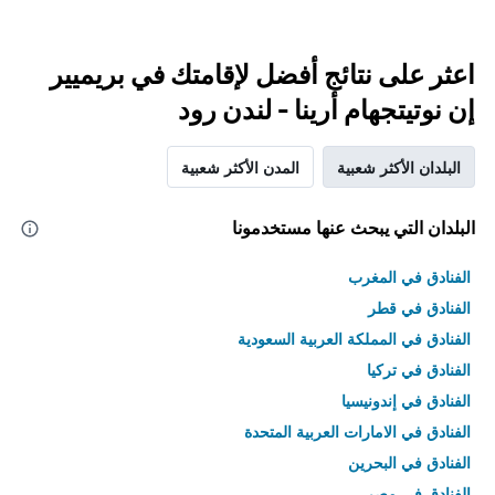
اعثر على نتائج أفضل لإقامتك في بريميير
إن نوتيتجهام أرينا - لندن رود
البلدان الأكثر شعبية
المدن الأكثر شعبية
البلدان التي يبحث عنها مستخدمونا
الفنادق في المغرب
الفنادق في قطر
الفنادق في المملكة العربية السعودية
الفنادق في تركيا
الفنادق في إندونيسيا
الفنادق في الامارات العربية المتحدة
الفنادق في البحرين
الفنادق في مصر