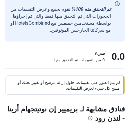
تم التحقق منه 100%
نقوم بجمع وعرض التقييمات من
الحجوزات التي تم التحقق منها فقط والتي تم إجراؤها
بواسطة مستخدمين حقيقيين مع HotelsCombined أو
مع شركائنا الخارجيين الموثوقين.
0.0
سيء
0 من التقييمات تم التحقق منها
لم يتم العثور على تقييمات. حاول إزالة مرشح أو تغيير بحثك أو
مسح كل شيء لعرض التقييمات.
فنادق مشابهة لـ بريميير إن نوتيتجهام أرينا
- لندن رود