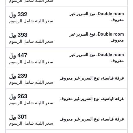
سعر الليلة شامل الرسوم
332 ﷼
Double room، نوع السرير غير
معروف
سعر الليلة شامل الرسوم
393 ﷼
Double room، نوع السرير غير
معروف
سعر الليلة شامل الرسوم
447 ﷼
Double room، نوع السرير غير
معروف
سعر الليلة شامل الرسوم
239 ﷼
غرفة قياسية، نوع السرير غير معروف
سعر الليلة شامل الرسوم
263 ﷼
غرفة قياسية، نوع السرير غير معروف
سعر الليلة شامل الرسوم
301 ﷼
غرفة قياسية، نوع السرير غير معروف
سعر الليلة شامل الرسوم