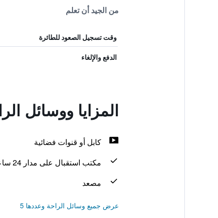
من الجيد أن تعلم
وقت تسجيل الصعود للطائرة
الدفع والإلغاء
المزايا ووسائل ال
كابل أو قنوات فضائية
مكتب استقبال على مدار 24 ساعة
مصعد
عرض جميع وسائل الراحة وعددها 5