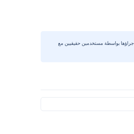
إجراؤها بواسطة مستخدمين حقيقيين مع