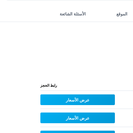
الموقع
الأسئلة الشائعة
رابط الحجز
عرض الأسعار
عرض الأسعار