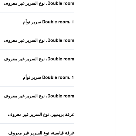
Double room، نوع السرير غير معروف
Double room، 1 سرير توأم
Double room، نوع السرير غير معروف
Double room، نوع السرير غير معروف
Double room، 1 سرير توأم
Double room، نوع السرير غير معروف
غرفة بريميير، نوع السرير غير معروف
غرفة قياسية، نوع السرير غير معروف