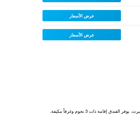
عرض الأسعار
عرض الأسعار