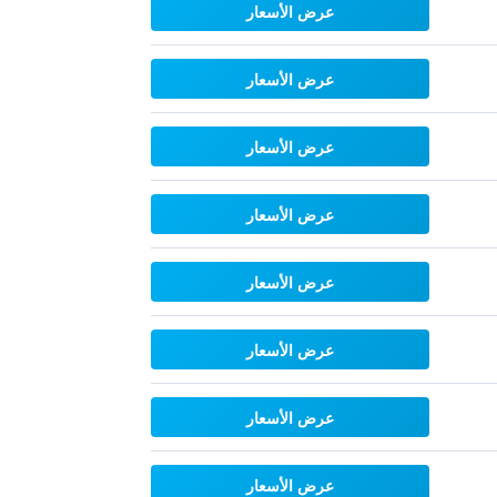
عرض الأسعار
عرض الأسعار
عرض الأسعار
عرض الأسعار
عرض الأسعار
عرض الأسعار
عرض الأسعار
عرض الأسعار