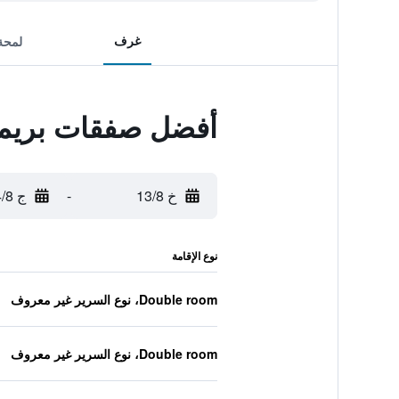
غرف
لمحة
أفضل صفقات بريمي
خ 13/8
-
ج 14/8
نوع الإقامة
Double room، نوع السرير غير معروف
Double room، نوع السرير غير معروف