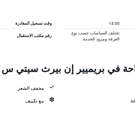
14:00
وقت تسجيل المغادرة
تختلف السياسات حسب نوع
رقم مكتب الاستقبال
الغرفة ومزود الخدمة.
راحة في بريميير إن بيرث سيتي س
مجفف الشعر
مع تكييف