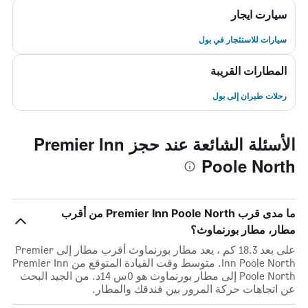
سيارت ايجار
سيارات للاستئجار في بول
المطارات القريبة
رحلات طيران إلى بول
الأسئلة الشائعة عند حجز Premier Inn
Poole North
ما مدى قرب Premier Inn Poole North من أقرب
مطار، مطار بورنماوث؟
على بعد 18.3 كم ، يعد مطار بورنماوث أقرب مطار إلى Premier
Inn Poole North. متوسط وقت القيادة المتوقع من Premier Inn
Poole North إلى مطار بورنماوث هو 0س 14د. من الجيد البحث
عن اتجاهات حركة المرور بين فندقك والمطار.