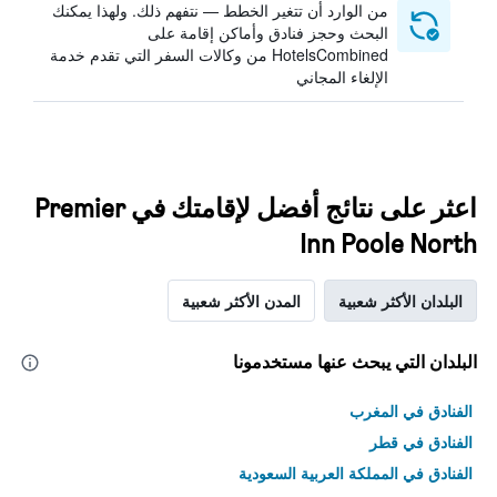
من الوارد أن تتغير الخطط — نتفهم ذلك. ولهذا يمكنك
البحث وحجز فنادق وأماكن إقامة على
HotelsCombined من وكالات السفر التي تقدم خدمة
الإلغاء المجاني
اعثر على نتائج أفضل لإقامتك في Premier
Inn Poole North
البلدان الأكثر شعبية
المدن الأكثر شعبية
البلدان التي يبحث عنها مستخدمونا
الفنادق في المغرب
الفنادق في قطر
الفنادق في المملكة العربية السعودية