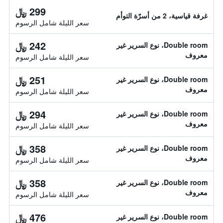
299 ﷼
غرفة قياسية، 2 من أسرّة التوأم
سعر الليلة شامل الرسوم
242 ﷼
Double room، نوع السرير غير
معروف
سعر الليلة شامل الرسوم
251 ﷼
Double room، نوع السرير غير
معروف
سعر الليلة شامل الرسوم
294 ﷼
Double room، نوع السرير غير
معروف
سعر الليلة شامل الرسوم
358 ﷼
Double room، نوع السرير غير
معروف
سعر الليلة شامل الرسوم
358 ﷼
Double room، نوع السرير غير
معروف
سعر الليلة شامل الرسوم
476 ﷼
Double room، نوع السرير غير