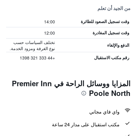
من الجيد أن تعلم
14:00
وقت تسجيل الصعود للطائرة
12:00
وقت تسجيل المغادرة
تختلف السياسات حسب
الدفع والإلغاء
نوع الغرفة ومزود الخدمة.
+44 333 321 1398
رقم مكتب الاستقبال
المزايا ووسائل الراحة في Premier Inn
Poole North
واي فاي مجاني
مكتب استقبال على مدار 24 ساعة