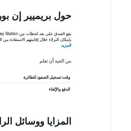
حول بريميير إن ب
بإمكان النزلاء خلال إقامتهم الاستفادة من ال
المزيد
من الجيد أن تعلم
وقت تسجيل الصعود للطائرة
الدفع والإلغاء
المزايا ووسائل ال