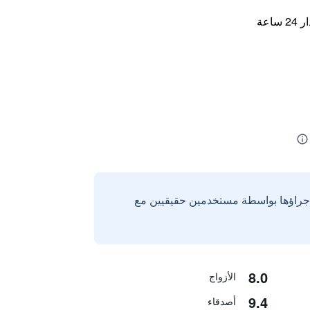
اعة
إجراؤها بواسطة مستخدمين حقيقيين مع
8.0
الأزواج
9.4
أصدقاء