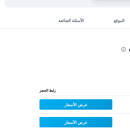
الموقع
الأسئلة الشائعة
رابط الحجز
عرض الأسعار
عرض الأسعار