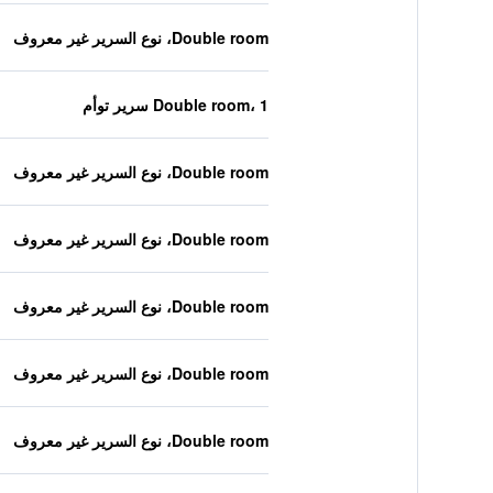
Double room، نوع السرير غير معروف
Double room، 1 سرير توأم
Double room، نوع السرير غير معروف
Double room، نوع السرير غير معروف
Double room، نوع السرير غير معروف
Double room، نوع السرير غير معروف
Double room، نوع السرير غير معروف