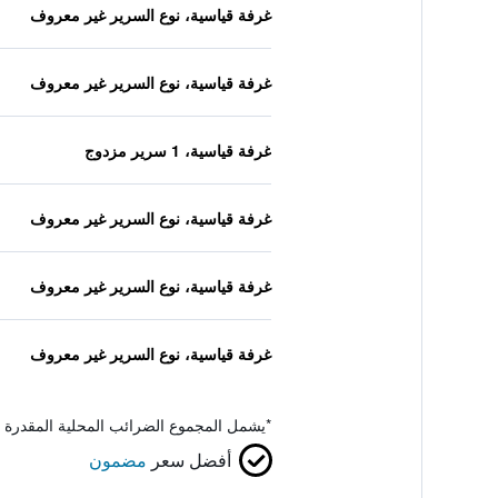
غرفة قياسية، نوع السرير غير معروف
غرفة قياسية، نوع السرير غير معروف
غرفة قياسية، 1 سرير مزدوج
غرفة قياسية، نوع السرير غير معروف
غرفة قياسية، نوع السرير غير معروف
غرفة قياسية، نوع السرير غير معروف
*
يشمل المجموع الضرائب المحلية المقدرة 
أفضل سعر
مضمون