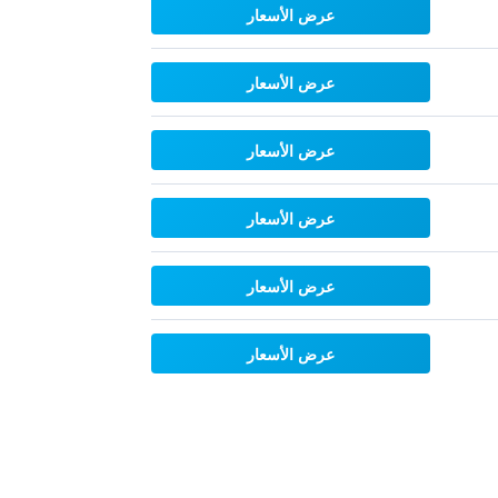
عرض الأسعار
عرض الأسعار
عرض الأسعار
عرض الأسعار
عرض الأسعار
عرض الأسعار