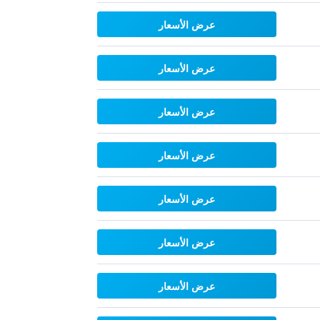
عرض الأسعار
عرض الأسعار
عرض الأسعار
عرض الأسعار
عرض الأسعار
عرض الأسعار
عرض الأسعار