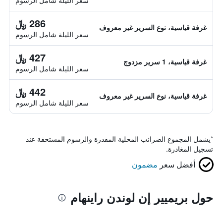
سعر الليلة شامل الرسوم
286 ﷼
غرفة قياسية، نوع السرير غير معروف
سعر الليلة شامل الرسوم
427 ﷼
غرفة قياسية، 1 سرير مزدوج
سعر الليلة شامل الرسوم
442 ﷼
غرفة قياسية، نوع السرير غير معروف
سعر الليلة شامل الرسوم
*
يشمل المجموع الضرائب المحلية المقدرة والرسوم المستحقة عند
تسجيل المغادرة.
أفضل سعر
مضمون
حول بريميير إن لوندن راينهام