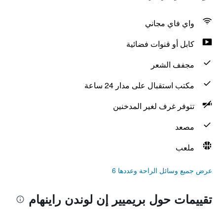
واي فاي مجاني
كابل أو قنوات فضائية
مجفف الشعر
مكتب استقبال على مدار 24 ساعة
تتوفر غرف لغير المدخنين
مصعد
ملعب
عرض جميع وسائل الراحة وعددها 6
تقييمات حول بريميير إن لوندن راينهام