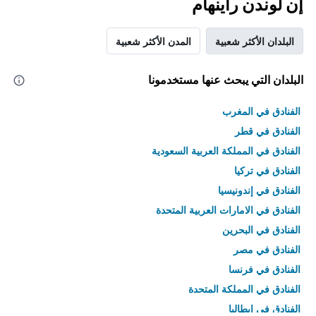
إن لوندن راينهام
البلدان الأكثر شعبية
المدن الأكثر شعبية
البلدان التي يبحث عنها مستخدمونا
الفنادق في المغرب
الفنادق في قطر
الفنادق في المملكة العربية السعودية
الفنادق في تركيا
الفنادق في إندونيسيا
الفنادق في الامارات العربية المتحدة
الفنادق في البحرين
الفنادق في مصر
الفنادق في فرنسا
الفنادق في المملكة المتحدة
الفنادق في إيطاليا