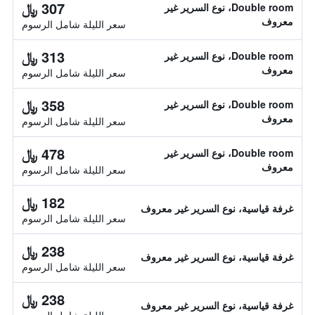
307 ﷼
Double room، نوع السرير غير
معروف
سعر الليلة شامل الرسوم
313 ﷼
Double room، نوع السرير غير
معروف
سعر الليلة شامل الرسوم
358 ﷼
Double room، نوع السرير غير
معروف
سعر الليلة شامل الرسوم
478 ﷼
Double room، نوع السرير غير
معروف
سعر الليلة شامل الرسوم
182 ﷼
غرفة قياسية، نوع السرير غير معروف
سعر الليلة شامل الرسوم
238 ﷼
غرفة قياسية، نوع السرير غير معروف
سعر الليلة شامل الرسوم
238 ﷼
غرفة قياسية، نوع السرير غير معروف