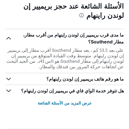
الأسئلة الشائعة عند حجز بريميير إن
لوندن راينهام
ما مدى قرب بريميير إن لوندن راينهام من أقرب مطار،
مطار Southend؟
على بعد 53.5 كم ، يعد مطار Southend أقرب مطار إلى بريميير
إن لوندن راينهام. متوسط وقت القيادة المتوقع من بريميير إن
لوندن راينهام إلى مطار Southend هو 0س 41د. من الجيد البحث
عن اتجاهات حركة المرور بين فندقك والمطار.
ما هو رقم هاتف بريميير إن لوندن راينهام؟
هل تتوفر خدمة الواي فاي في بريميير إن لوندن راينهام؟
عرض المزيد من الأسئلة الشائعة