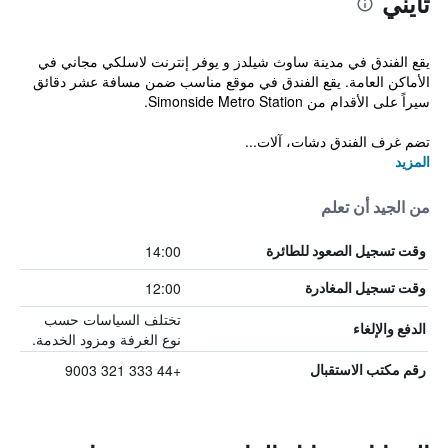
تايني
يقع الفندق في مدينة ساوث شيلدز و يوفر إنترنت لاسلكي مجاني في
الأماكن العامة. يقع الفندق في موقع مناسب ضمن مسافة عشر دقائق
سيراً على الأقدام من Simonside Metro Station.
تضم غرف الفندق دشات، آلات...
المزيد
من الجيد أن تعلم
14:00
وقت تسجيل الصعود للطائرة
12:00
وقت تسجيل المغادرة
تختلف السياسات حسب
الدفع والإلغاء
نوع الغرفة ومزود الخدمة.
+44 333 321 9003
رقم مكتب الاستقبال