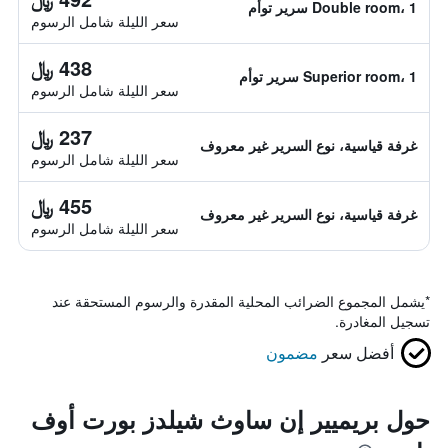
Double room، 1 سرير توأم
سعر الليلة شامل الرسوم
438 ﷼
Superior room، 1 سرير توأم
سعر الليلة شامل الرسوم
237 ﷼
غرفة قياسية، نوع السرير غير معروف
سعر الليلة شامل الرسوم
455 ﷼
غرفة قياسية، نوع السرير غير معروف
سعر الليلة شامل الرسوم
*
يشمل المجموع الضرائب المحلية المقدرة والرسوم المستحقة عند
تسجيل المغادرة.
أفضل سعر
مضمون
حول بريميير إن ساوث شيلدز بورت أوف