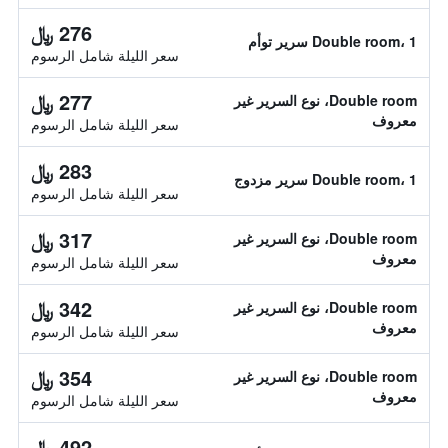
276 ﷼
Double room، 1 سرير توأم
سعر الليلة شامل الرسوم
277 ﷼
Double room، نوع السرير غير
معروف
سعر الليلة شامل الرسوم
283 ﷼
Double room، 1 سرير مزدوج
سعر الليلة شامل الرسوم
317 ﷼
Double room، نوع السرير غير
معروف
سعر الليلة شامل الرسوم
342 ﷼
Double room، نوع السرير غير
معروف
سعر الليلة شامل الرسوم
354 ﷼
Double room، نوع السرير غير
معروف
سعر الليلة شامل الرسوم
492 ﷼