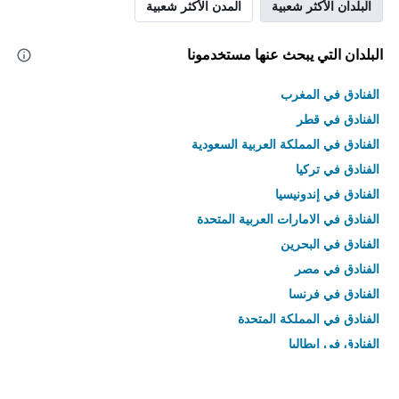
البلدان الأكثر شعبية
المدن الأكثر شعبية
البلدان التي يبحث عنها مستخدمونا
الفنادق في المغرب
الفنادق في قطر
الفنادق في المملكة العربية السعودية
الفنادق في تركيا
الفنادق في إندونيسيا
الفنادق في الامارات العربية المتحدة
الفنادق في البحرين
الفنادق في مصر
الفنادق في فرنسا
الفنادق في المملكة المتحدة
الفنادق في إيطاليا
الفنادق في تايلاند