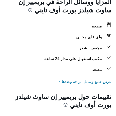
المزايا ووسائل الراحة في بريميير إن
ساوث شيلدز بورت أوف تايني
مطعم
واي فاي مجاني
مجفف الشعر
مكتب استقبال على مدار 24 ساعة
مصعد
عرض جميع وسائل الراحة وعددها 4
تقييمات حول بريميير إن ساوث شيلدز
بورت أوف تايني