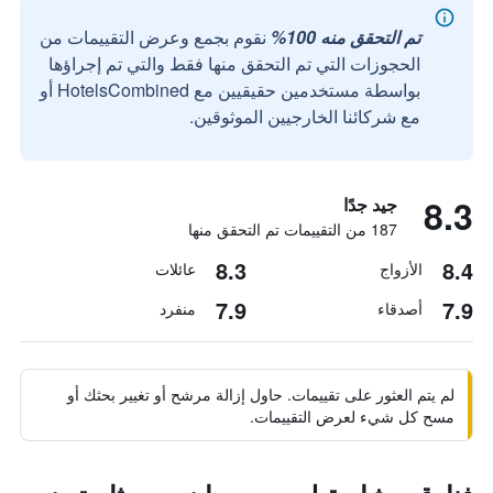
تم التحقق منه 100%
نقوم بجمع وعرض التقييمات من
الحجوزات التي تم التحقق منها فقط والتي تم إجراؤها
بواسطة مستخدمين حقيقيين مع HotelsCombined أو
مع شركائنا الخارجيين الموثوقين.
8.3
جيد جدًا
187 من التقييمات تم التحقق منها
8.3
8.4
الأزواج
عائلات
7.9
7.9
أصدقاء
منفرد
لم يتم العثور على تقييمات. حاول إزالة مرشح أو تغيير بحثك أو
مسح كل شيء لعرض التقييمات.