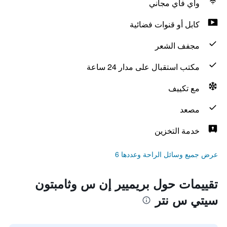
واي فاي مجاني
كابل أو قنوات فضائية
مجفف الشعر
مكتب استقبال على مدار 24 ساعة
مع تكييف
مصعد
خدمة التخزين
عرض جميع وسائل الراحة وعددها 6
تقييمات حول بريميير إن س وثامبتون
سيتي س نتر