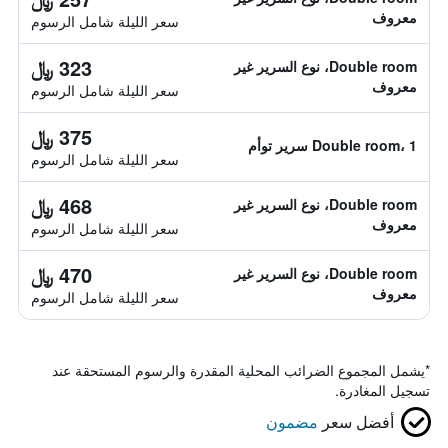
معروف
سعر الليلة شامل الرسوم
323 ﷼
Double room، نوع السرير غير
معروف
سعر الليلة شامل الرسوم
375 ﷼
Double room، 1 سرير توأم
سعر الليلة شامل الرسوم
468 ﷼
Double room، نوع السرير غير
معروف
سعر الليلة شامل الرسوم
470 ﷼
Double room، نوع السرير غير
معروف
سعر الليلة شامل الرسوم
*
يشمل المجموع الضرائب المحلية المقدرة والرسوم المستحقة عند
تسجيل المغادرة.
أفضل سعر
مضمون