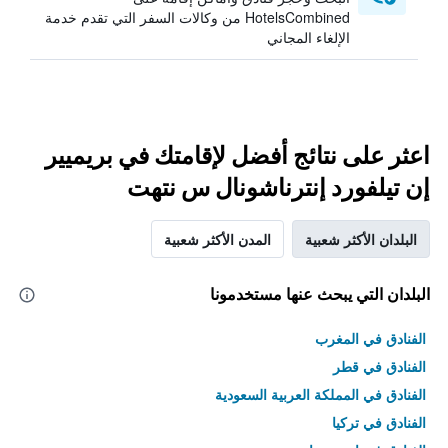
HotelsCombined من وكالات السفر التي تقدم خدمة
الإلغاء المجاني
اعثر على نتائج أفضل لإقامتك في بريميير
إن تيلفورد إنترناشونال س نتهت
البلدان الأكثر شعبية
المدن الأكثر شعبية
البلدان التي يبحث عنها مستخدمونا
الفنادق في المغرب
الفنادق في قطر
الفنادق في المملكة العربية السعودية
الفنادق في تركيا