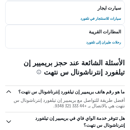
سيارت ايجار
سيارات للاستئجار في تلفورد
المطارات القريبة
رحلات طيران إلى تلفورد
الأسئلة الشائعة عند حجز بريميير إن
تيلفورد إنترناشونال س نتهت
ما هو رقم هاتف بريميير إن تيلفورد إنترناشونال س نتهت؟
أفضل طريقة للتواصل مع بريميير إن تيلفورد إنترناشونال س
نتهت هي بالاتصال بـ +44 333 321 9348.
هل تتوفر خدمة الواي فاي في بريميير إن تيلفورد
إنترناشونال س نتهت؟