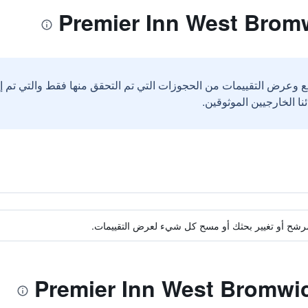
ع وعرض التقييمات من الحجوزات التي تم التحقق منها فقط والتي تم 
ة مرشح أو تغيير بحثك أو مسح كل شيء لعرض التقييمات.