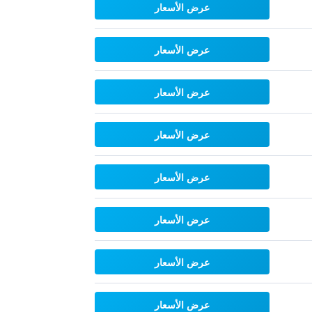
عرض الأسعار
عرض الأسعار
عرض الأسعار
عرض الأسعار
عرض الأسعار
عرض الأسعار
عرض الأسعار
عرض الأسعار