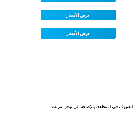
عرض الأسعار
عرض الأسعار
 الضيوف في المنطقة. بالإضافة إلى توفر انترنت