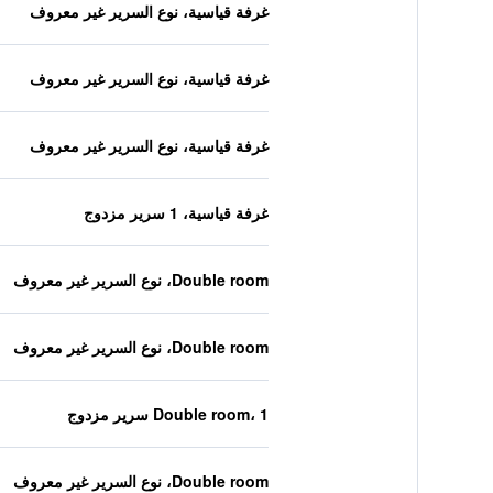
غرفة قياسية، نوع السرير غير معروف
غرفة قياسية، نوع السرير غير معروف
غرفة قياسية، نوع السرير غير معروف
غرفة قياسية، 1 سرير مزدوج
Double room، نوع السرير غير معروف
Double room، نوع السرير غير معروف
Double room، 1 سرير مزدوج
Double room، نوع السرير غير معروف