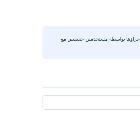
إجراؤها بواسطة مستخدمين حقيقيين مع