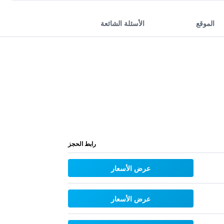
الموقع
الأسئلة الشائعة
رابط الحجز
عرض الأسعار
عرض الأسعار