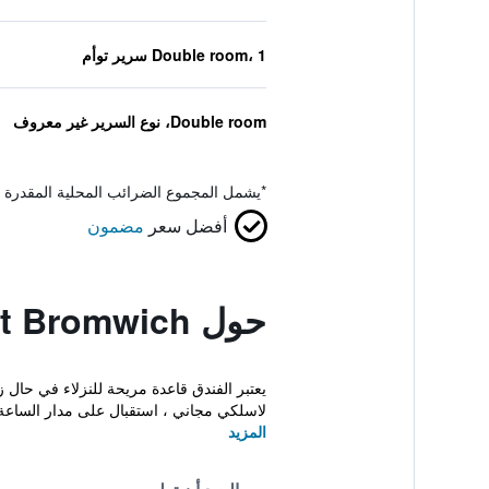
Double room، 1 سرير توأم
Double room، نوع السرير غير معروف
*
يشمل المجموع الضرائب المحلية المقدرة 
أفضل سعر
مضمون
حول Premier Inn West Bromwich
يعتبر الفندق قاعدة مريحة للنزلاء في حال 
لاسلكي مجاني ، استقبال على مدار الساعة
المزيد