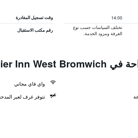
14:00
وقت تسجيل المغادرة
تختلف السياسات حسب نوع
رقم مكتب الاستقبال
الغرفة ومزود الخدمة.
Premier Inn We
واي فاي مجاني
تتوفر غرف لغير المدخن