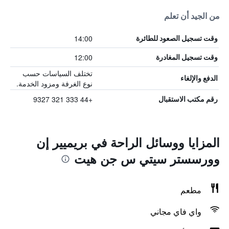
من الجيد أن تعلم
14:00
وقت تسجيل الصعود للطائرة
12:00
وقت تسجيل المغادرة
تختلف السياسات حسب
الدفع والإلغاء
نوع الغرفة ومزود الخدمة.
+44 333 321 9327
رقم مكتب الاستقبال
المزايا ووسائل الراحة في بريميير إن
وورسستر سيتي س جن هيت
مطعم
واي فاي مجاني