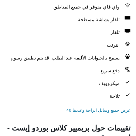
واي فاي متوفر في جميع المناطق
تلفاز بشاشة مسطحة
تلفاز
انترنت
يسمح بالحيوانات الأليفة عند الطلب. قد يتم تطبيق رسوم
دفع سريع
ميكروويف
ثلاجة
عرض جميع وسائل الراحة وعددها 40
تقييمات حول بريميير كلاس بوردو إيست -