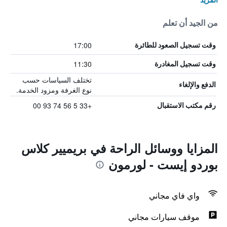
من الجيد أن تعلم
17:00
وقت تسجيل الصعود للطائرة
11:30
وقت تسجيل المغادرة
تختلف السياسات حسب
الدفع والإلغاء
نوع الغرفة ومزود الخدمة.
+33 5 56 74 93 00
رقم مكتب الاستقبال
المزايا ووسائل الراحة في بريميير كلاس
بوردو إيست - لورمون
واي فاي مجاني
موقف سيارات مجاني