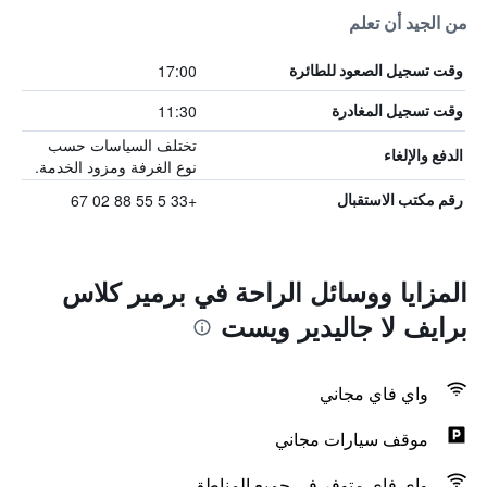
من الجيد أن تعلم
17:00
وقت تسجيل الصعود للطائرة
11:30
وقت تسجيل المغادرة
تختلف السياسات حسب
الدفع والإلغاء
نوع الغرفة ومزود الخدمة.
+33 5 55 88 02 67
رقم مكتب الاستقبال
المزايا ووسائل الراحة في برمير كلاس
برايف لا جاليدير ويست
واي فاي مجاني
موقف سيارات مجاني
واي فاي متوفر في جميع المناطق