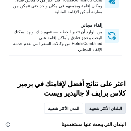
ومكان إقامة ويجمعهم في مكان واحد حتى تتمكن من
مقارنة أماكن الإقامة المثالية.
إلغاء مجاني
من الوارد أن تتغير الخطط — نتفهم ذلك. ولهذا يمكنك
البحث وحجز فنادق وأماكن إقامة على
HotelsCombined من وكالات السفر التي تقدم خدمة
الإلغاء المجاني
اعثر على نتائج أفضل لإقامتك في برمير
كلاس برايف لا جاليدير ويست
البلدان الأكثر شعبية
المدن الأكثر شعبية
البلدان التي يبحث عنها مستخدمونا