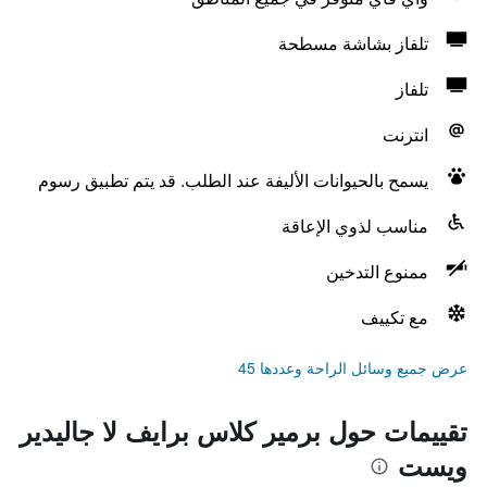
تلفاز بشاشة مسطحة
تلفاز
انترنت
يسمح بالحيوانات الأليفة عند الطلب. قد يتم تطبيق رسوم
مناسب لذوي الإعاقة
ممنوع التدخين
مع تكييف
عرض جميع وسائل الراحة وعددها 45
تقييمات حول برمير كلاس برايف لا جاليدير
ويست