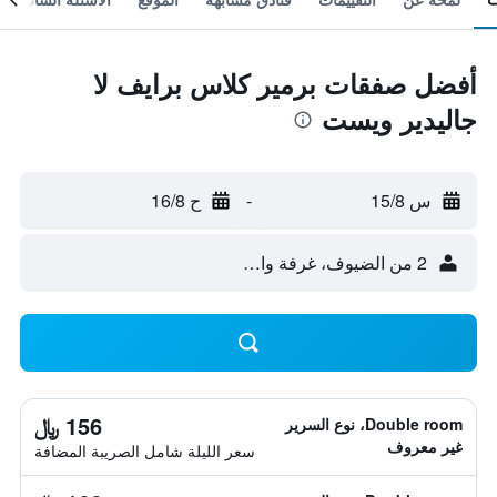
أفضل صفقات برمير كلاس برايف لا
جاليدير ويست
س 15/8
-
ح 16/8
2 من الضيوف، غرفة واحدة
156 ﷼
Double room، نوع السرير
غير معروف
سعر الليلة شامل الصريبة المضافة