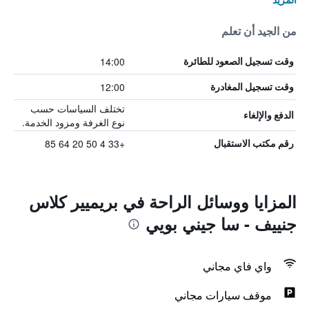
من الجيد أن تعلم
14:00
وقت تسجيل الصعود للطائرة
12:00
وقت تسجيل المغادرة
تختلف السياسات حسب
الدفع والإلغاء
نوع الغرفة ومزود الخدمة.
+33 4 50 20 64 85
رقم مكتب الاستقبال
المزايا ووسائل الراحة في بريميير كلاس
جنييف - سا جيني بويي
واي فاي مجاني
موقف سيارات مجاني