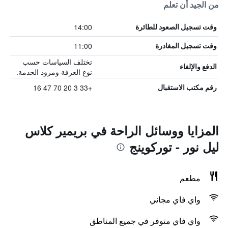
من الجيد أن تعلم
14:00
وقت تسجيل الصعود للطائرة
11:00
وقت تسجيل المغادرة
تختلف السياسات حسب
الدفع والإلغاء
نوع الغرفة ومزود الخدمة.
+33 3 20 70 47 16
رقم مكتب الاستقبال
المزايا ووسائل الراحة في بريمير كلاس
ليل نور - توركوينج
مطعم
واي فاي مجاني
واي فاي متوفر في جميع المناطق