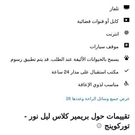
تلفاز
كابل أو قنوات فضائية
انترنت
موقف سيارات
يسمح بالحيوانات الأليفة عند الطلب. قد يتم تطبيق رسوم
مكتب استقبال على مدار 24 ساعة
مناسب لذوي الإعاقة
عرض جميع وسائل الراحة وعددها 26
تقييمات حول بريمير كلاس ليل نور -
توركوينج