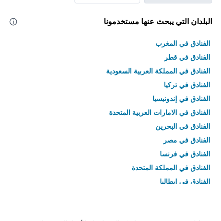
البلدان التي يبحث عنها مستخدمونا
الفنادق في المغرب
الفنادق في قطر
الفنادق في المملكة العربية السعودية
الفنادق في تركيا
الفنادق في إندونيسيا
الفنادق في الامارات العربية المتحدة
الفنادق في البحرين
الفنادق في مصر
الفنادق في فرنسا
الفنادق في المملكة المتحدة
الفنادق في إيطاليا
الفنادق في تايلاند