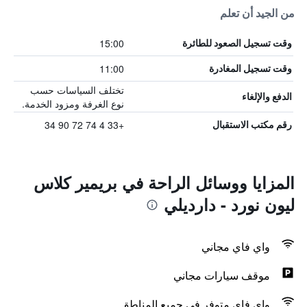
من الجيد أن تعلم
15:00
وقت تسجيل الصعود للطائرة
11:00
وقت تسجيل المغادرة
تختلف السياسات حسب
الدفع والإلغاء
نوع الغرفة ومزود الخدمة.
+33 4 74 72 90 34
رقم مكتب الاستقبال
المزايا ووسائل الراحة في بريمير كلاس
ليون نورد - دارديلي
واي فاي مجاني
موقف سيارات مجاني
واي فاي متوفر في جميع المناطق