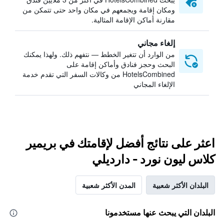
ومكان إقامة ويجمعهم في مكان واحد حتى تتمكن من
مقارنة أماكن الإقامة المثالية.
إلغاء مجاني
من الوارد أن تتغير الخطط — نتفهم ذلك. ولهذا يمكنك
البحث وحجز فنادق وأماكن إقامة على
HotelsCombined من وكالات السفر التي تقدم خدمة
الإلغاء المجاني
اعثر على نتائج أفضل لإقامتك في بريمير
كلاس ليون نورد - دارديلي
البلدان الأكثر شعبية
المدن الأكثر شعبية
البلدان التي يبحث عنها مستخدمونا