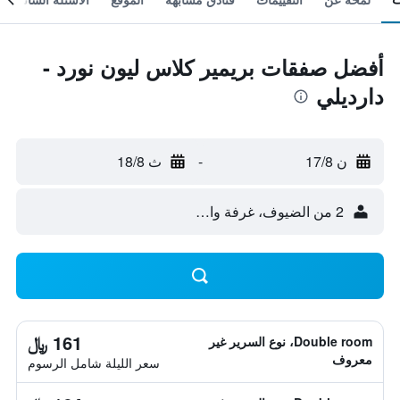
أفضل صفقات بريمير كلاس ليون نورد -
دارديلي
ن 17/8
-
ث 18/8
2 من الضيوف، غرفة واحدة
161 ﷼
Double room، نوع السرير غير
معروف
سعر الليلة شامل الرسوم