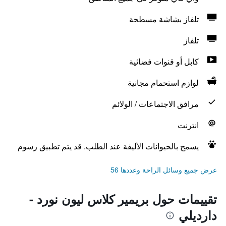
تلفاز بشاشة مسطحة
تلفاز
كابل أو قنوات فضائية
لوازم استحمام مجانية
مرافق الاجتماعات / الولائم
انترنت
يسمح بالحيوانات الأليفة عند الطلب. قد يتم تطبيق رسوم
عرض جميع وسائل الراحة وعددها 56
تقييمات حول بريمير كلاس ليون نورد -
دارديلي