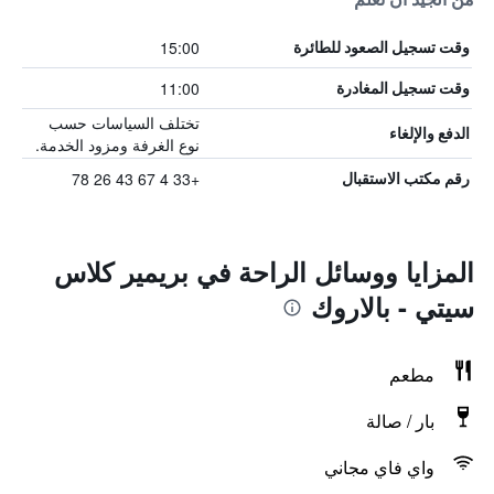
15:00
وقت تسجيل الصعود للطائرة
11:00
وقت تسجيل المغادرة
تختلف السياسات حسب
الدفع والإلغاء
نوع الغرفة ومزود الخدمة.
+33 4 67 43 26 78
رقم مكتب الاستقبال
المزايا ووسائل الراحة في بريمير كلاس
سيتي - بالاروك
مطعم
بار / صالة
واي فاي مجاني