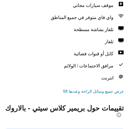
موقف سيارات مجاني
واي فاي متوفر في جميع المناطق
تلفاز بشاشة مسطحة
تلفاز
كابل أو قنوات فضائية
مرافق الاجتماعات / الولائم
انترنت
عرض جميع وسائل الراحة وعددها 58
تقييمات حول بريمير كلاس سيتي - بالاروك