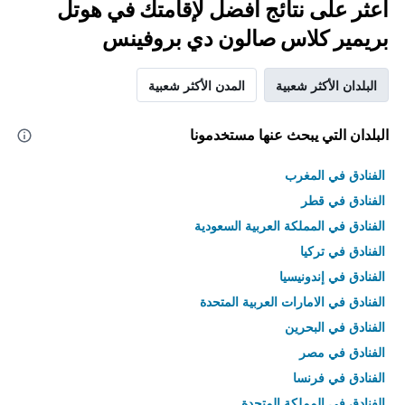
اعثر على نتائج أفضل لإقامتك في هوتل
بريمير كلاس صالون دي بروفينس
البلدان الأكثر شعبية
المدن الأكثر شعبية
البلدان التي يبحث عنها مستخدمونا
الفنادق في المغرب
الفنادق في قطر
الفنادق في المملكة العربية السعودية
الفنادق في تركيا
الفنادق في إندونيسيا
الفنادق في الامارات العربية المتحدة
الفنادق في البحرين
الفنادق في مصر
الفنادق في فرنسا
الفنادق في المملكة المتحدة