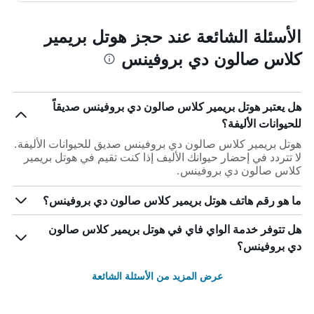
الأسئلة الشائعة عند حجز هوتل بريمير
كلاس صالون دي بروفينس
هل يعتبر هوتل بريمير كلاس صالون دي بروفينس صديقاً
للحيوانات الأليفة؟
هوتل بريمير كلاس صالون دي بروفينس صديق للحيوانات الأليفة.
لا تتردد في إحضار حيوانك الأليف إذا كنت تقيم في هوتل بريمير
كلاس صالون دي بروفينس.
ما هو رقم هاتف هوتل بريمير كلاس صالون دي بروفينس؟
هل تتوفر خدمة الواي فاي في هوتل بريمير كلاس صالون
دي بروفينس؟
عرض المزيد من الأسئلة الشائعة