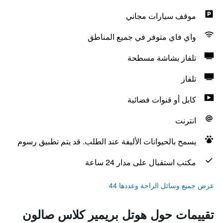
موقف سيارات مجاني
واي فاي متوفر في جميع المناطق
تلفاز بشاشة مسطحة
تلفاز
كابل أو قنوات فضائية
انترنت
يسمح بالحيوانات الأليفة عند الطلب. قد يتم تطبيق رسوم
مكتب استقبال على مدار 24 ساعة
عرض جميع وسائل الراحة وعددها 44
تقييمات حول هوتل بريمير كلاس صالون