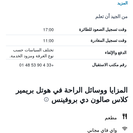
المزيد
من الجيد أن تعلم
17:00
وقت تسجيل الصعود للطائرة
11:00
وقت تسجيل المغادرة
تختلف السياسات حسب
الدفع والإلغاء
نوع الغرفة ومزود الخدمة.
+33 4 90 53 48 01
رقم مكتب الاستقبال
المزايا ووسائل الراحة في هوتل بريمير
كلاس صالون دي بروفينس
مطعم
واي فاي مجاني