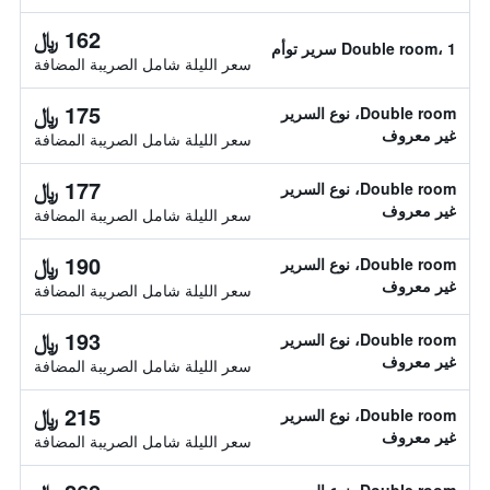
162 ﷼
Double room، 1 سرير توأم
سعر الليلة شامل الصريبة المضافة
175 ﷼
Double room، نوع السرير
غير معروف
سعر الليلة شامل الصريبة المضافة
177 ﷼
Double room، نوع السرير
غير معروف
سعر الليلة شامل الصريبة المضافة
190 ﷼
Double room، نوع السرير
غير معروف
سعر الليلة شامل الصريبة المضافة
193 ﷼
Double room، نوع السرير
غير معروف
سعر الليلة شامل الصريبة المضافة
215 ﷼
Double room، نوع السرير
غير معروف
سعر الليلة شامل الصريبة المضافة