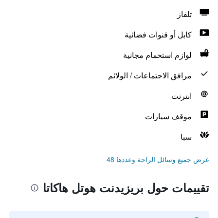
تلفاز
كابل أو قنوات فضائية
لوازم استحمام مجانية
مرافق الاجتماعات / الولائم
انترنت
موقف سيارات
سبا
عرض جميع وسائل الراحة وعددها 48
تقييمات حول بريزيدنت هوتل هاكاتا