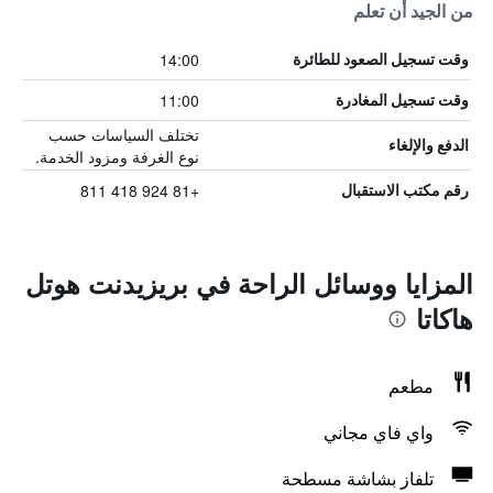
من الجيد أن تعلم
14:00
وقت تسجيل الصعود للطائرة
11:00
وقت تسجيل المغادرة
تختلف السياسات حسب
الدفع والإلغاء
نوع الغرفة ومزود الخدمة.
+81 924 418 811
رقم مكتب الاستقبال
المزايا ووسائل الراحة في بريزيدنت هوتل
هاكاتا
مطعم
واي فاي مجاني
تلفاز بشاشة مسطحة