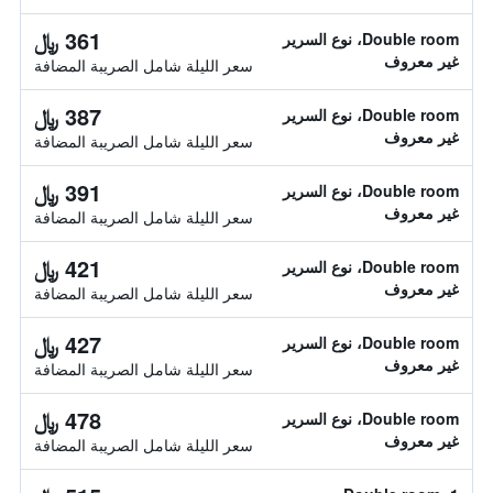
361 ﷼
Double room، نوع السرير
غير معروف
سعر الليلة شامل الصريبة المضافة
387 ﷼
Double room، نوع السرير
غير معروف
سعر الليلة شامل الصريبة المضافة
391 ﷼
Double room، نوع السرير
غير معروف
سعر الليلة شامل الصريبة المضافة
421 ﷼
Double room، نوع السرير
غير معروف
سعر الليلة شامل الصريبة المضافة
427 ﷼
Double room، نوع السرير
غير معروف
سعر الليلة شامل الصريبة المضافة
478 ﷼
Double room، نوع السرير
غير معروف
سعر الليلة شامل الصريبة المضافة