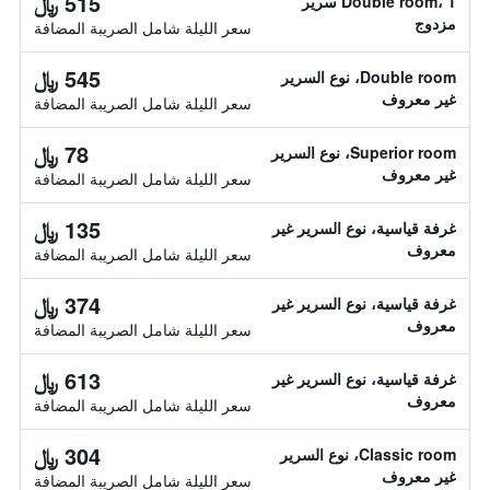
515 ﷼
Double room، 1 سرير
مزدوج
سعر الليلة شامل الصريبة المضافة
545 ﷼
Double room، نوع السرير
غير معروف
سعر الليلة شامل الصريبة المضافة
78 ﷼
Superior room، نوع السرير
غير معروف
سعر الليلة شامل الصريبة المضافة
135 ﷼
غرفة قياسية، نوع السرير غير
معروف
سعر الليلة شامل الصريبة المضافة
374 ﷼
غرفة قياسية، نوع السرير غير
معروف
سعر الليلة شامل الصريبة المضافة
613 ﷼
غرفة قياسية، نوع السرير غير
معروف
سعر الليلة شامل الصريبة المضافة
304 ﷼
Classic room، نوع السرير
غير معروف
سعر الليلة شامل الصريبة المضافة