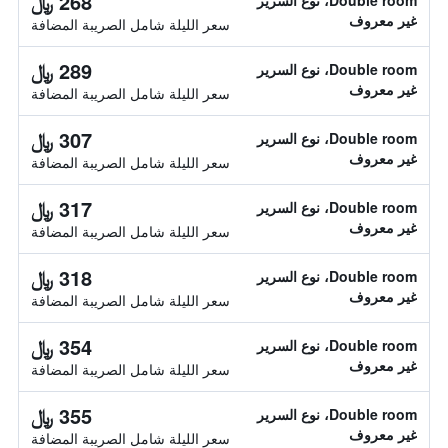
268 ﷼
Double room، نوع السرير
غير معروف
سعر الليلة شامل الصريبة المضافة
289 ﷼
Double room، نوع السرير
غير معروف
سعر الليلة شامل الصريبة المضافة
307 ﷼
Double room، نوع السرير
غير معروف
سعر الليلة شامل الصريبة المضافة
317 ﷼
Double room، نوع السرير
غير معروف
سعر الليلة شامل الصريبة المضافة
318 ﷼
Double room، نوع السرير
غير معروف
سعر الليلة شامل الصريبة المضافة
354 ﷼
Double room، نوع السرير
غير معروف
سعر الليلة شامل الصريبة المضافة
355 ﷼
Double room، نوع السرير
غير معروف
سعر الليلة شامل الصريبة المضافة