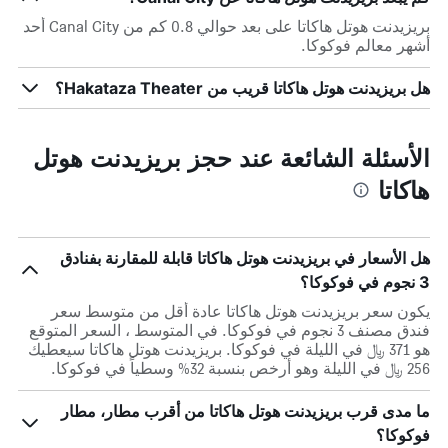
بريزيدنت هوتل هاكاتا على بعد حوالي 0.8 كم من Canal City أحد
أشهر معالم فوكوكا.
هل بريزيدنت هوتل هاكاتا قريب من Hakataza Theater؟
الأسئلة الشائعة عند حجز بريزيدنت هوتل
هاكاتا
هل الأسعار في بريزيدنت هوتل هاكاتا قابلة للمقارنة بفنادق
3 نجوم في فوكوكا؟
يكون سعر بريزيدنت هوتل هاكاتا عادة أقل من متوسط ​​سعر
فندق مصنف 3 نجوم في فوكوكا. في المتوسط ، السعر المتوقع
هو 371 ﷼ في الليلة في فوكوكا. بريزيدنت هوتل هاكاتا سيعطيك
256 ﷼ في الليلة وهو أرخص بنسبة 32% وسطياً في فوكوكا.
ما مدى قرب بريزيدنت هوتل هاكاتا من أقرب مطار، مطار
فوكوكا؟