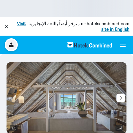
ar.hotelscombined.com
متوفر أيضاً باللغة الإنجليزية.
Visit
site in English
آخر
1/5
آخ