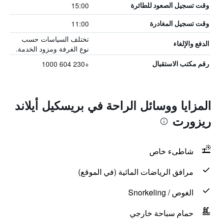
15:00
وقت تسجيل الصعود للطائرة
11:00
وقت تسجيل المغادرة
تختلف السياسات حسب
الدفع والإلغاء
نوع الغرفة ومزود الخدمة.
+230 604 1000
رقم مكتب الاستقبال
المزايا ووسائل الراحة في بريسكيل أيلاند
ريزورت
شاطىء خاص
مرافق الرياضات المائية (في الموقع)
الغوص / Snorkeling
حمام سباحة خارجي