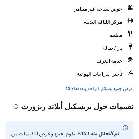
حوض سباحة غير متناهي
مركز اللياقة البدنية
مطعم
بار / صالة
خدمة الغرف
تأجير الدراجات الهوائية
عرض جميع وسائل الراحة وعددها 135
تقييمات حول بريسكيل أيلاند ريزورت
تم التحقق منه 100%
نقوم بجمع وعرض التقييمات من