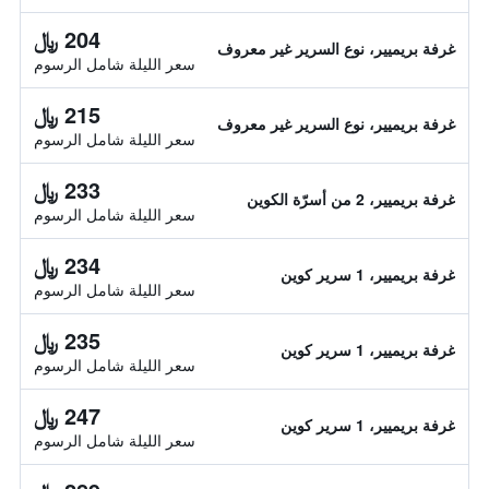
204 ﷼
غرفة بريميير، نوع السرير غير معروف
سعر الليلة شامل الرسوم
215 ﷼
غرفة بريميير، نوع السرير غير معروف
سعر الليلة شامل الرسوم
233 ﷼
غرفة بريميير، 2 من أسرّة الكوين
سعر الليلة شامل الرسوم
234 ﷼
غرفة بريميير، 1 سرير كوين
سعر الليلة شامل الرسوم
235 ﷼
غرفة بريميير، 1 سرير كوين
سعر الليلة شامل الرسوم
247 ﷼
غرفة بريميير، 1 سرير كوين
سعر الليلة شامل الرسوم