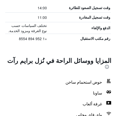
14:00
وقت تسجيل الصعود للطائرة
11:00
وقت تسجيل المغادرة
تختلف السياسات حسب
الدفع والإلغاء
نوع الغرفة ومزود الخدمة.
+1 952 894 8554
رقم مكتب الاستقبال
المزايا ووسائل الراحة في نُزل برايم رآت
حوض استحمام ساخن
ساونا
غرفة ألعاب
واي فاي مجاني