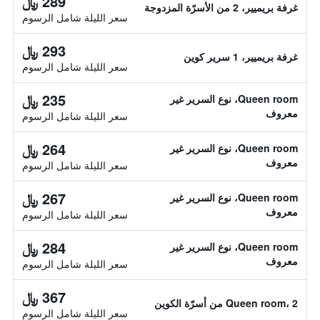
289 ﷼
غرفة بريميير، 2 من الأسرّة المزدوجة
سعر الليلة شامل الرسوم
293 ﷼
غرفة بريميير، 1 سرير كوين
سعر الليلة شامل الرسوم
235 ﷼
Queen room، نوع السرير غير
معروف
سعر الليلة شامل الرسوم
264 ﷼
Queen room، نوع السرير غير
معروف
سعر الليلة شامل الرسوم
267 ﷼
Queen room، نوع السرير غير
معروف
سعر الليلة شامل الرسوم
284 ﷼
Queen room، نوع السرير غير
معروف
سعر الليلة شامل الرسوم
367 ﷼
Queen room، 2 من أسرّة الكوين
سعر الليلة شامل الرسوم