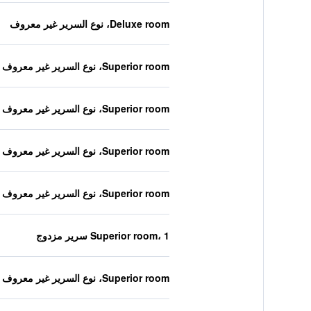
Deluxe room، نوع السرير غير معروف
Superior room، نوع السرير غير معروف
Superior room، نوع السرير غير معروف
Superior room، نوع السرير غير معروف
Superior room، نوع السرير غير معروف
Superior room، 1 سرير مزدوج
Superior room، نوع السرير غير معروف