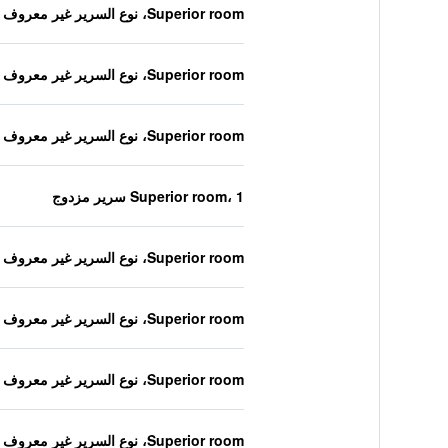
Superior room، نوع السرير غير معروف
Superior room، نوع السرير غير معروف
Superior room، نوع السرير غير معروف
Superior room، 1 سرير مزدوج
Superior room، نوع السرير غير معروف
Superior room، نوع السرير غير معروف
Superior room، نوع السرير غير معروف
Superior room، نوع السرير غير معروف