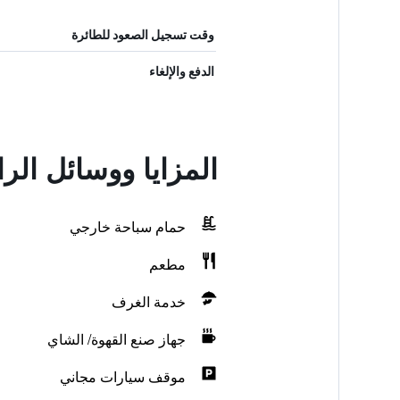
وقت تسجيل الصعود للطائرة
الدفع والإلغاء
المزايا ووسائل الر
حمام سباحة خارجي
مطعم
خدمة الغرف
جهاز صنع القهوة/ الشاي
موقف سيارات مجاني