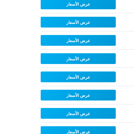
عرض الأسعار
عرض الأسعار
عرض الأسعار
عرض الأسعار
عرض الأسعار
عرض الأسعار
عرض الأسعار
عرض الأسعار