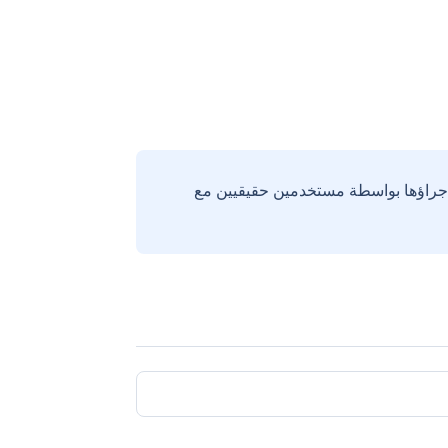
إجراؤها بواسطة مستخدمين حقيقيين مع