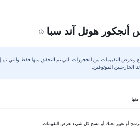
 أنجكور هوتل آند سبا
ع وعرض التقييمات من الحجوزات التي تم التحقق منها فقط والتي تم 
ة مرشح أو تغيير بحثك أو مسح كل شيء لعرض التقييمات.