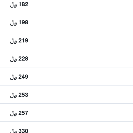
182 ﷼
198 ﷼
219 ﷼
228 ﷼
249 ﷼
253 ﷼
257 ﷼
330 ﷼