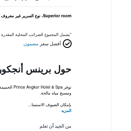
Superior room، نوع السرير غير معروف
*
يشمل المجموع الضرائب المحلية المقدرة 
أفضل سعر
مضمون
حول برينس أنجكور 
توفر & Spa
ومسبح مياه مالحة.
بإمكان الضيوف الاستمتا...
المزيد
من الجيد أن تعلم