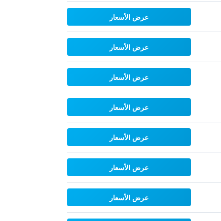
عرض الأسعار
عرض الأسعار
عرض الأسعار
عرض الأسعار
عرض الأسعار
عرض الأسعار
عرض الأسعار