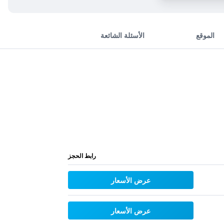
الموقع
الأسئلة الشائعة
رابط الحجز
عرض الأسعار
عرض الأسعار