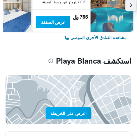
0.6 كيلومتر عن وسط المدينة
766 ﷼
عرض الصفقة
مشاهدة الفنادق الأخرى الموصى بها
استكشف Playa Blanca
اعرض على الخريطة