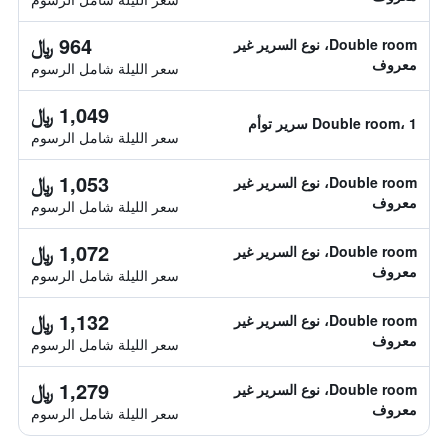
964 ﷼
Double room، نوع السرير غير
معروف
سعر الليلة شامل الرسوم
1,049 ﷼
Double room، 1 سرير توأم
سعر الليلة شامل الرسوم
1,053 ﷼
Double room، نوع السرير غير
معروف
سعر الليلة شامل الرسوم
1,072 ﷼
Double room، نوع السرير غير
معروف
سعر الليلة شامل الرسوم
1,132 ﷼
Double room، نوع السرير غير
معروف
سعر الليلة شامل الرسوم
1,279 ﷼
Double room، نوع السرير غير
معروف
سعر الليلة شامل الرسوم