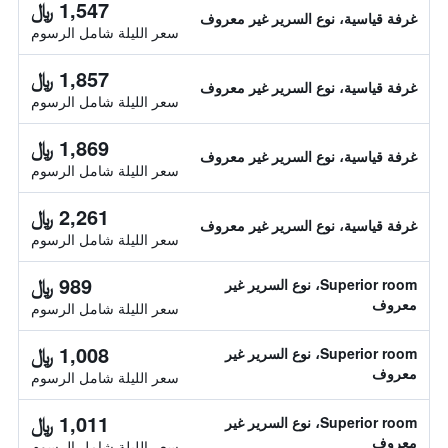
1,547 ﷼
غرفة قياسية، نوع السرير غير معروف
سعر الليلة شامل الرسوم
1,857 ﷼
غرفة قياسية، نوع السرير غير معروف
سعر الليلة شامل الرسوم
1,869 ﷼
غرفة قياسية، نوع السرير غير معروف
سعر الليلة شامل الرسوم
2,261 ﷼
غرفة قياسية، نوع السرير غير معروف
سعر الليلة شامل الرسوم
989 ﷼
Superior room، نوع السرير غير
معروف
سعر الليلة شامل الرسوم
1,008 ﷼
Superior room، نوع السرير غير
معروف
سعر الليلة شامل الرسوم
1,011 ﷼
Superior room، نوع السرير غير
معروف
سعر الليلة شامل الرسوم