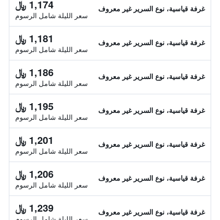
1,174 ﷼
غرفة قياسية، نوع السرير غير معروف
سعر الليلة شامل الرسوم
1,181 ﷼
غرفة قياسية، نوع السرير غير معروف
سعر الليلة شامل الرسوم
1,186 ﷼
غرفة قياسية، نوع السرير غير معروف
سعر الليلة شامل الرسوم
1,195 ﷼
غرفة قياسية، نوع السرير غير معروف
سعر الليلة شامل الرسوم
1,201 ﷼
غرفة قياسية، نوع السرير غير معروف
سعر الليلة شامل الرسوم
1,206 ﷼
غرفة قياسية، نوع السرير غير معروف
سعر الليلة شامل الرسوم
1,239 ﷼
غرفة قياسية، نوع السرير غير معروف
سعر الليلة شامل الرسوم