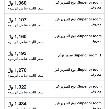
1,068 ﷼
Superior room، نوع السرير غير
معروف
سعر الليلة شامل الرسوم
1,107 ﷼
Superior room، نوع السرير غير
معروف
سعر الليلة شامل الرسوم
1,160 ﷼
Superior room، نوع السرير غير
معروف
سعر الليلة شامل الرسوم
1,193 ﷼
Superior room، 1 سرير توأم
سعر الليلة شامل الرسوم
1,270 ﷼
Superior room، نوع السرير غير
معروف
سعر الليلة شامل الرسوم
1,322 ﷼
Superior room، نوع السرير غير
معروف
سعر الليلة شامل الرسوم
1,434 ﷼
Superior room، نوع السرير غير
معروف
سعر الليلة شامل الرسوم