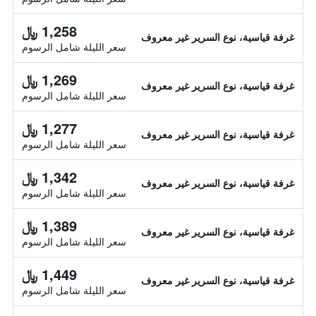
1,258 ﷼
غرفة قياسية، نوع السرير غير معروف
سعر الليلة شامل الرسوم
1,269 ﷼
غرفة قياسية، نوع السرير غير معروف
سعر الليلة شامل الرسوم
1,277 ﷼
غرفة قياسية، نوع السرير غير معروف
سعر الليلة شامل الرسوم
1,342 ﷼
غرفة قياسية، نوع السرير غير معروف
سعر الليلة شامل الرسوم
1,389 ﷼
غرفة قياسية، نوع السرير غير معروف
سعر الليلة شامل الرسوم
1,449 ﷼
غرفة قياسية، نوع السرير غير معروف
سعر الليلة شامل الرسوم