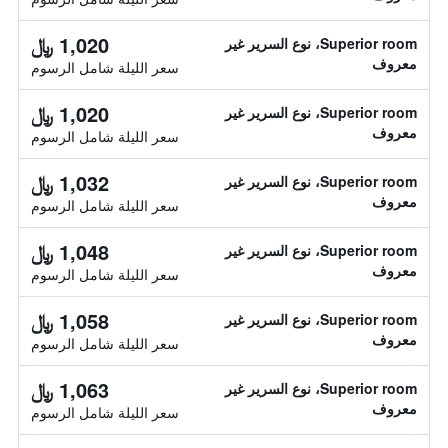
1,020 ﷼
Superior room، نوع السرير غير
معروف
سعر الليلة شامل الرسوم
1,020 ﷼
Superior room، نوع السرير غير
معروف
سعر الليلة شامل الرسوم
1,032 ﷼
Superior room، نوع السرير غير
معروف
سعر الليلة شامل الرسوم
1,048 ﷼
Superior room، نوع السرير غير
معروف
سعر الليلة شامل الرسوم
1,058 ﷼
Superior room، نوع السرير غير
معروف
سعر الليلة شامل الرسوم
1,063 ﷼
Superior room، نوع السرير غير
معروف
سعر الليلة شامل الرسوم