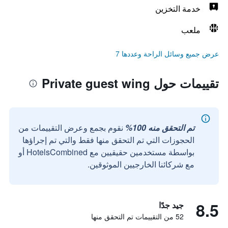
خدمة التخزين
ملعب
عرض جميع وسائل الراحة وعددها 7
تقييمات حول Private guest wing
تم التحقق منه 100%
نقوم بجمع وعرض التقييمات من
الحجوزات التي تم التحقق منها فقط والتي تم إجراؤها
بواسطة مستخدمين حقيقيين مع HotelsCombined أو
مع شركائنا الخارجيين الموثوقين.
8.5
جيد جدًا
52 من التقييمات تم التحقق منها