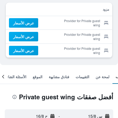
مزود
Provider for Private guest
عرض الأسعار
wing
Provider for Private guest
عرض الأسعار
wing
Provider for Private guest
عرض الأسعار
wing
لمحة عن
التقييمات
فنادق مشابهة
الموقع
الأسئلة الشائعة
أفضل صفقات Private guest wing
س 15/8
-
ح 16/8