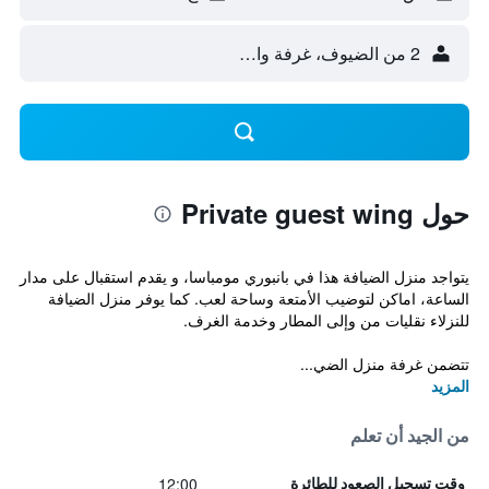
2 من الضيوف، غرفة واحدة
حول Private guest wing
يتواجد منزل الضيافة هذا في بانبوري مومباسا، و يقدم استقبال على مدار
الساعة، اماكن لتوضيب الأمتعة وساحة لعب. كما يوفر منزل الضيافة
للنزلاء نقليات من وإلى المطار وخدمة الغرف.
تتضمن غرفة منزل الضي...
المزيد
من الجيد أن تعلم
12:00
وقت تسجيل الصعود للطائرة