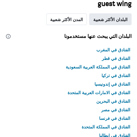
guest wing
البلدان الأكثر شعبية
المدن الأكثر شعبية
البلدان التي يبحث عنها مستخدمونا
الفنادق في المغرب
الفنادق في قطر
الفنادق في المملكة العربية السعودية
الفنادق في تركيا
الفنادق في إندونيسيا
الفنادق في الامارات العربية المتحدة
الفنادق في البحرين
الفنادق في مصر
الفنادق في فرنسا
الفنادق في المملكة المتحدة
الفنادق في إيطاليا