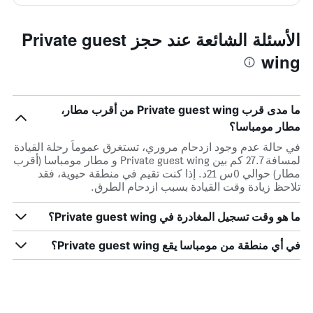
الأسئلة الشائعة عند حجز Private guest
wing
ما مدى قرب Private guest wing من أقرب مطار،
مطار مومباسا؟
في حالة عدم وجود ازدحام مروري، تستغرق عموماً رحلة القيادة
لمسافة 27.7 كم بين Private guest wing و مطار مومباسا (أقرب
مطار) حوالي 0س 21د. إذا كنت تقيم في منطقة حيوية، فقد
تلاحظ زيادة وقت القيادة بسبب ازدحام الطرق.
ما هو وقت تسجيل المغادرة في Private guest wing؟
في أي منطقة من مومباسا يقع Private guest wing؟