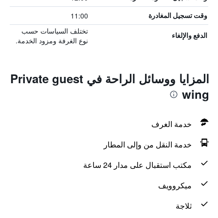
11:00
وقت تسجيل المغادرة
تختلف السياسات حسب
الدفع والإلغاء
نوع الغرفة ومزود الخدمة.
المزايا ووسائل الراحة في Private guest
wing
خدمة الغرف
خدمة النقل من وإلى المطار
مكتب استقبال على مدار 24 ساعة
ميكروويف
ثلاجة