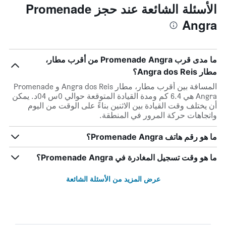
الأسئلة الشائعة عند حجز Promenade
Angra
ما مدى قرب Promenade Angra من أقرب مطار،
مطار Angra dos Reis؟
المسافة بين أقرب مطار، مطار Angra dos Reis و Promenade
Angra هي 6.4 كم ومدة القيادة المتوقعة حوالي 0س 04د. يمكن
أن يختلف وقت القيادة بين الاثنين بناءً على الوقت من اليوم
واتجاهات حركة المرور في المنطقة.
ما هو رقم هاتف Promenade Angra؟
ما هو وقت تسجيل المغادرة في Promenade Angra؟
عرض المزيد من الأسئلة الشائعة