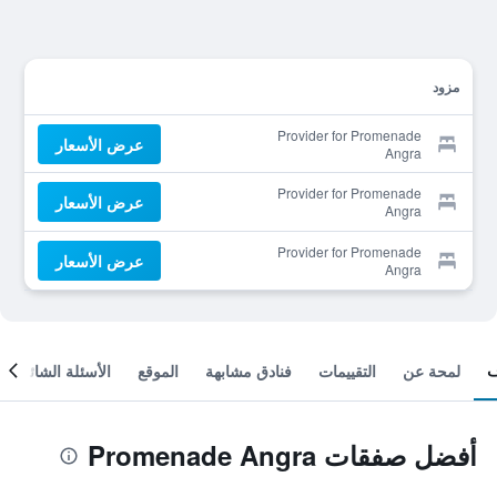
مزود
Provider for Promenade
عرض الأسعار
Angra
Provider for Promenade
عرض الأسعار
Angra
Provider for Promenade
عرض الأسعار
Angra
لمحة عن
التقييمات
فنادق مشابهة
الموقع
الأسئلة الشائعة
أفضل صفقات Promenade Angra