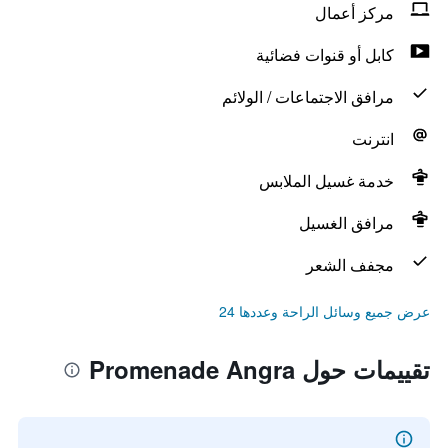
مركز أعمال
كابل أو قنوات فضائية
مرافق الاجتماعات / الولائم
انترنت
خدمة غسيل الملابس
مرافق الغسيل
مجفف الشعر
عرض جميع وسائل الراحة وعددها 24
تقييمات حول Promenade Angra