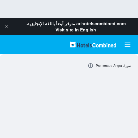
ar.hotelscombined.com
متوفر أيضاً باللغة الإنجليزية.
Visit site in English
صور لـ Promenade Angra