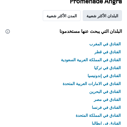
Promenade Angra
البلدان الأكثر شعبية
المدن الأكثر شعبية
البلدان التي يبحث عنها مستخدمونا
الفنادق في المغرب
الفنادق في قطر
الفنادق في المملكة العربية السعودية
الفنادق في تركيا
الفنادق في إندونيسيا
الفنادق في الامارات العربية المتحدة
الفنادق في البحرين
الفنادق في مصر
الفنادق في فرنسا
الفنادق في المملكة المتحدة
الفنادق في إيطاليا