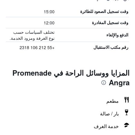
15:00
وقت تسجيل الصعود للطائرة
12:00
وقت تسجيل المغادرة
تختلف السياسات حسب
الدفع والإلغاء
نوع الغرفة ومزود الخدمة.
+55 212 106 2318
رقم مكتب الاستقبال
المزايا ووسائل الراحة في Promenade
Angra
مطعم
بار / صالة
خدمة الغرف