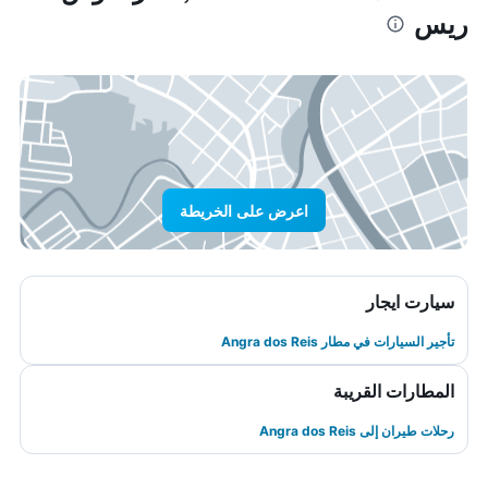
ريس
اعرض على الخريطة
سيارت ايجار
تأجير السيارات في مطار Angra dos Reis
المطارات القريبة
رحلات طيران إلى Angra dos Reis