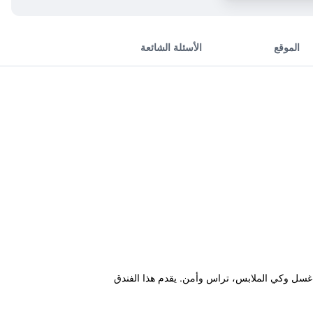
الموقع
الأسئلة الشائعة
احة، يوجد خدمة غسل وكي الملابس، تراس وأمن. يقدم هذا الفندق