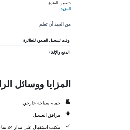
يتضمن الفندق...
المزيد
من الجيد أن تعلم
وقت تسجيل الصعود للطائرة
الدفع والإلغاء
المزايا ووسائل الر
حمام سباحة خارجي
مرافق الغسيل
مكتب استقبال على مدار 24 ساعة