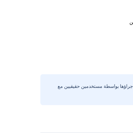
ن
إجراؤها بواسطة مستخدمين حقيقيين مع