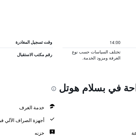
14:00
وقت تسجيل المغادرة
تختلف السياسات حسب نوع
رقم مكتب الاستقبال
الغرفة ومزود الخدمة.
احة في بسلام هوتل
خدمة الغرف
أجهزة الصراف الآلي في
خزنه