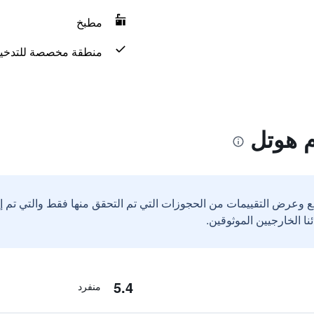
مطبخ
منطقة مخصصة للتدخي
م هوتل
ع وعرض التقييمات من الحجوزات التي تم التحقق منها فقط والتي تم 
5.4
منفرد