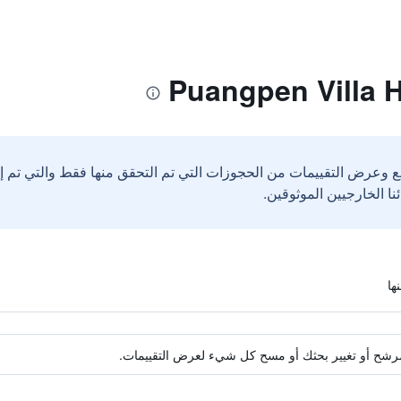
ع وعرض التقييمات من الحجوزات التي تم التحقق منها فقط والتي تم 
ة مرشح أو تغيير بحثك أو مسح كل شيء لعرض التقييمات.