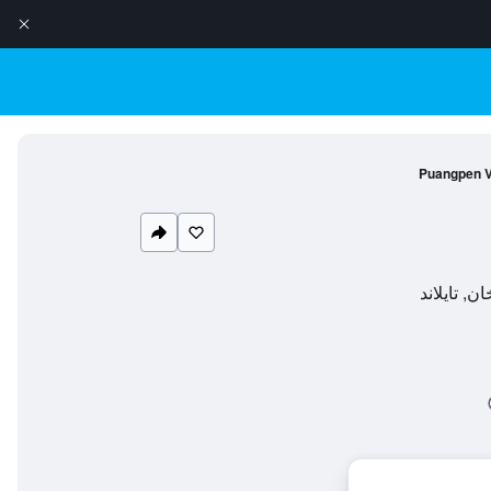
Puangpen Vi