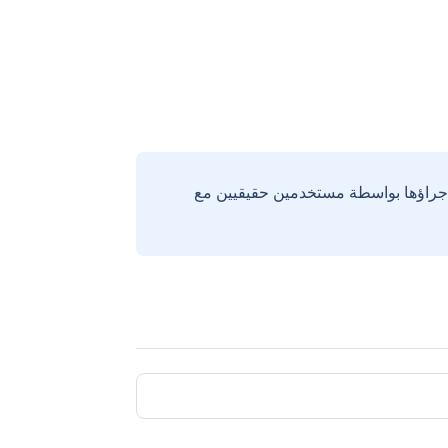
إجراؤها بواسطة مستخدمين حقيقيين مع