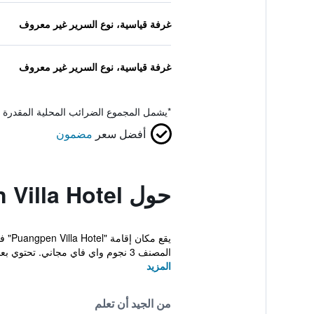
غرفة قياسية، نوع السرير غير معروف
غرفة قياسية، نوع السرير غير معروف
*
يشمل المجموع الضرائب المحلية المقدرة 
أفضل سعر
مضمون
حول Puangpen Villa Hotel
المصنف 3 نجوم واي فاي مجاني. تحتوي بعض الوحدات ف...
المزيد
من الجيد أن تعلم