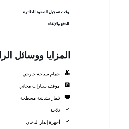
وقت تسجيل الصعود للطائرة
الدفع والإلغاء
المزايا ووسائل الراحة في a Hotel
حمام سباحة خارجي
موقف سيارات مجاني
تلفاز بشاشة مسطحة
ثلاجة
أجهزة إنذار الدخان