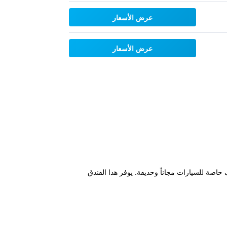
عرض الأسعار
عرض الأسعار
 ويتميز بمسبح خارجي ومواقف خاصة للسيارات مجاناً وحديقة. يوفر هذا الفندق