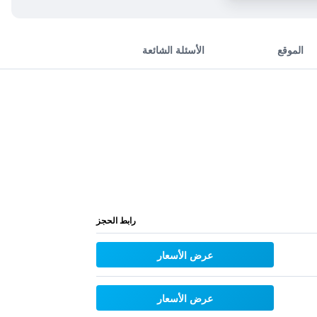
الموقع
الأسئلة الشائعة
رابط الحجز
عرض الأسعار
عرض الأسعار