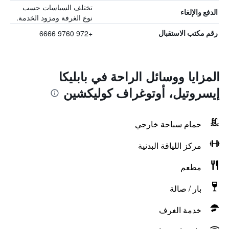
تختلف السياسات حسب
الدفع والإلغاء
نوع الغرفة ومزود الخدمة.
+972 9760 6666
رقم مكتب الاستقبال
المزايا ووسائل الراحة في بابليكا
إيسروتيل، أوتوغراف كوليكشين
حمام سباحة خارجي
مركز اللياقة البدنية
مطعم
بار / صالة
خدمة الغرف