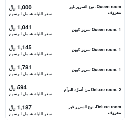
1,000 ﷼
Queen room، نوع السرير غير
معروف
سعر الليلة شامل الرسوم
1,041 ﷼
Queen room، 1 سرير كوين
سعر الليلة شامل الرسوم
1,145 ﷼
Queen room، 1 سرير كوين
سعر الليلة شامل الرسوم
1,781 ﷼
Queen room، 1 سرير كوين
سعر الليلة شامل الرسوم
594 ﷼
Deluxe room، 2 من أسرّة التوأم
سعر الليلة شامل الرسوم
1,187 ﷼
Deluxe room، نوع السرير غير
معروف
سعر الليلة شامل الرسوم