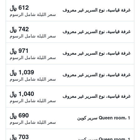
612 ﷼
غرفة قياسية، نوع السرير غير معروف
سعر الليلة شامل الرسوم
742 ﷼
غرفة قياسية، نوع السرير غير معروف
سعر الليلة شامل الرسوم
971 ﷼
غرفة قياسية، نوع السرير غير معروف
سعر الليلة شامل الرسوم
1,039 ﷼
غرفة قياسية، نوع السرير غير معروف
سعر الليلة شامل الرسوم
1,040 ﷼
غرفة قياسية، نوع السرير غير معروف
سعر الليلة شامل الرسوم
690 ﷼
Queen room، 1 سرير كوين
سعر الليلة شامل الرسوم
703 ﷼
Queen room، 1 سرير كوين