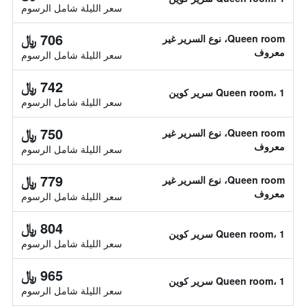
سعر الليلة شامل الرسوم
706 ﷼
Queen room، نوع السرير غير
معروف
سعر الليلة شامل الرسوم
742 ﷼
Queen room، 1 سرير كوين
سعر الليلة شامل الرسوم
750 ﷼
Queen room، نوع السرير غير
معروف
سعر الليلة شامل الرسوم
779 ﷼
Queen room، نوع السرير غير
معروف
سعر الليلة شامل الرسوم
804 ﷼
Queen room، 1 سرير كوين
سعر الليلة شامل الرسوم
965 ﷼
Queen room، 1 سرير كوين
سعر الليلة شامل الرسوم