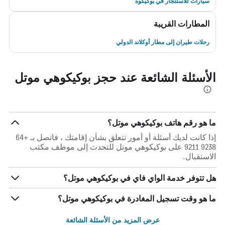
سيارات للاستئجار في بوكيكوه
المطارات القريبة
رحلات طيران إلى مطار أوكلاند الدولي
الأسئلة الشائعة عند حجز بوكيكوهي موتل
ما هو رقم هاتف بوكيكوهي موتل؟
إذا كانت لديك أسئلة أو أمور تتعلق بشأن إقامتك ، فاتصل بـ +64
9238 9211 على بوكيكوهي موتل للتحدث إلى موظف مكتب
الاستقبال.
هل تتوفر خدمة الواي فاي في بوكيكوهي موتل؟
ما هو وقت تسجيل المغادرة في بوكيكوهي موتل؟
عرض المزيد من الأسئلة الشائعة