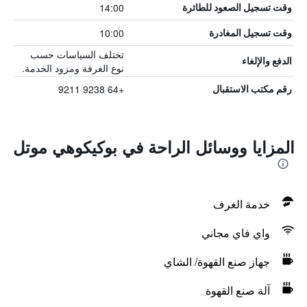
14:00
وقت تسجيل الصعود للطائرة
10:00
وقت تسجيل المغادرة
تختلف السياسات حسب
الدفع والإلغاء
نوع الغرفة ومزود الخدمة.
+64 9238 9211
رقم مكتب الاستقبال
المزايا ووسائل الراحة في بوكيكوهي موتل
خدمة الغرف
واي فاي مجاني
جهاز صنع القهوة/ الشاي
آلة صنع القهوة