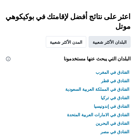
اعثر على نتائج أفضل لإقامتك في بوكيكوهي
موتل
البلدان الأكثر شعبية
المدن الأكثر شعبية
البلدان التي يبحث عنها مستخدمونا
الفنادق في المغرب
الفنادق في قطر
الفنادق في المملكة العربية السعودية
الفنادق في تركيا
الفنادق في إندونيسيا
الفنادق في الامارات العربية المتحدة
الفنادق في البحرين
الفنادق في مصر