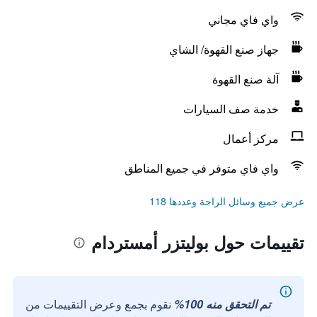
واي فاي مجاني
جهاز صنع القهوة/ الشاي
آلة صنع القهوة
خدمة صف السيارات
مركز أعمال
واي فاي متوفر في جميع المناطق
عرض جميع وسائل الراحة وعددها 118
تقييمات حول بوليتزر أمستردام
تم التحقق منه 100%
نقوم بجمع وعرض التقييمات من