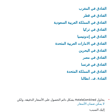
الفنادق في المغرب
الفنادق في قطر
الفنادق في المملكة العربية السعودية
الفنادق في تركيا
الفنادق في إندونيسيا
الفنادق في الامارات العربية المتحدة
الفنادق في البحرين
الفنادق في مصر
الفنادق في فرنسا
الفنادق في المملكة المتحدة
الفنادق في إيطاليا
الفنادق في تايلاند
*
يحاول HotelsCombined بشكل دائم الحصول على الأسعار الدقيقة، ولكن
لا يمكن ضمان الأسعار
.
إليك السبب: