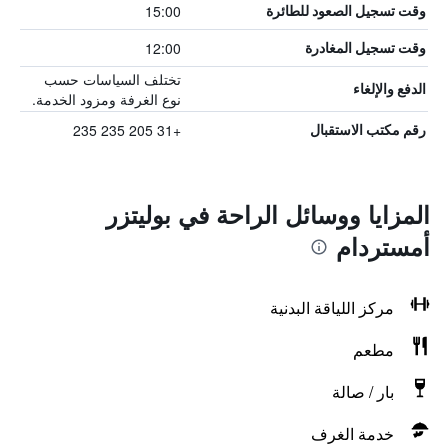
15:00
وقت تسجيل الصعود للطائرة
12:00
وقت تسجيل المغادرة
تختلف السياسات حسب
الدفع والإلغاء
نوع الغرفة ومزود الخدمة.
+31 205 235 235
رقم مكتب الاستقبال
المزايا ووسائل الراحة في بوليتزر
أمستردام
مركز اللياقة البدنية
مطعم
بار / صالة
خدمة الغرف