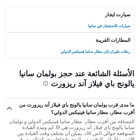
سيارت ايجار
سيارات للاستئجار في سانيا
المطارات القريبة
رحلات طيران إلى مطار سانيا فينيكس الدولي
الأسئلة الشائعة عند حجز بولمان سانيا
يالونج باي فيلاز آند ريزورت
ما مدى قرب بولمان سانيا يالونج باي فيلاز آند ريزورت من
أقرب مطار، مطار سانيا فينيكس الدولي؟
المسافة بين أقرب مطار، مطار سانيا فينيكس الدولي و بولمان
سانيا يالونج باي فيلاز آند ريزورت هي 39 كم ومدة القيادة
المتوقعة حوالي 0س 30د. يمكن أن يختلف وقت القيادة بين
الاثنين بناءً على الوقت من اليوم واتجاهات حركة المرور في