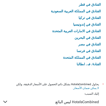
الفنادق في قطر
الفنادق في المملكة العربية السعودية
الفنادق في تركيا
الفنادق في إندونيسيا
الفنادق في الامارات العربية المتحدة
الفنادق في البحرين
الفنادق في مصر
الفنادق في فرنسا
الفنادق في المملكة المتحدة
الفنادق في إيطاليا
الفنادق في تايلاند
*
يحاول HotelsCombined بشكل دائم الحصول على الأسعار الدقيقة، ولكن
لا يمكن ضمان الأسعار
.
إليك السبب:
HotelsCombined ليس البائع