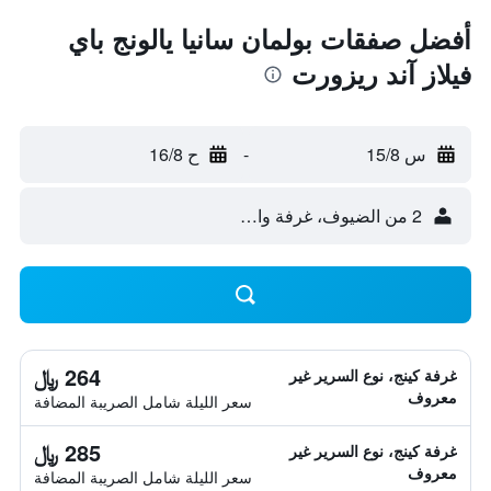
أفضل صفقات بولمان سانيا يالونج باي
فيلاز آند ريزورت
س 15/8
-
ح 16/8
2 من الضيوف، غرفة واحدة
264 ﷼
غرفة كينج، نوع السرير غير
معروف
سعر الليلة شامل الصريبة المضافة
285 ﷼
غرفة كينج، نوع السرير غير
معروف
سعر الليلة شامل الصريبة المضافة