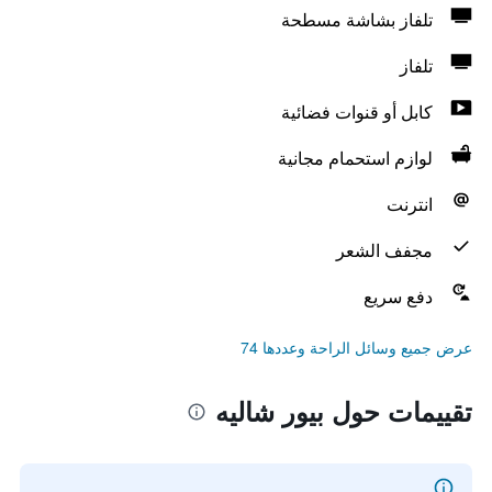
تلفاز بشاشة مسطحة
تلفاز
كابل أو قنوات فضائية
لوازم استحمام مجانية
انترنت
مجفف الشعر
دفع سريع
عرض جميع وسائل الراحة وعددها 74
تقييمات حول بيور شاليه