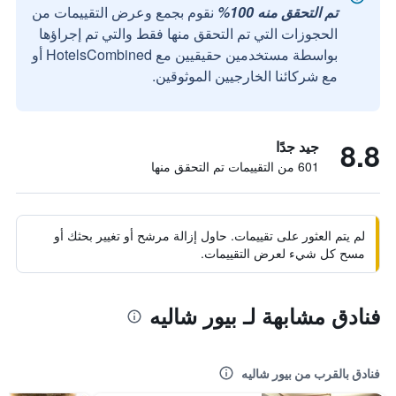
تم التحقق منه 100%
نقوم بجمع وعرض التقييمات من
الحجوزات التي تم التحقق منها فقط والتي تم إجراؤها
بواسطة مستخدمين حقيقيين مع HotelsCombined أو
مع شركائنا الخارجيين الموثوقين.
8.8
جيد جدًا
601 من التقييمات تم التحقق منها
لم يتم العثور على تقييمات. حاول إزالة مرشح أو تغيير بحثك أو
مسح كل شيء لعرض التقييمات.
فنادق مشابهة لـ بيور شاليه
فنادق بالقرب من بيور شاليه