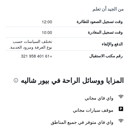
من الجيد أن تعلم
12:00
وقت تسجيل الصعود للطائرة
10:00
وقت تسجيل المغادرة
تختلف السياسات حسب
الدفع والإلغاء
نوع الغرفة ومزود الخدمة.
+61 401 958 321
رقم مكتب الاستقبال
المزايا ووسائل الراحة في بيور شاليه
واي فاي مجاني
موقف سيارات مجاني
واي فاي متوفر في جميع المناطق