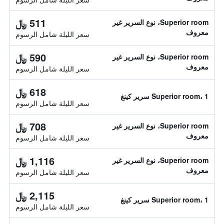
511 ﷼
Superior room، نوع السرير غير
معروف
سعر الليلة شامل الرسوم
590 ﷼
Superior room، نوع السرير غير
معروف
سعر الليلة شامل الرسوم
618 ﷼
Superior room، 1 سرير كينغ
سعر الليلة شامل الرسوم
708 ﷼
Superior room، نوع السرير غير
معروف
سعر الليلة شامل الرسوم
1,116 ﷼
Superior room، نوع السرير غير
معروف
سعر الليلة شامل الرسوم
2,115 ﷼
Superior room، 1 سرير كينغ
سعر الليلة شامل الرسوم