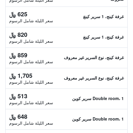
سعر الليلة شامل الرسوم
625 ﷼
غرفة كينج، 1 سرير كينغ
سعر الليلة شامل الرسوم
820 ﷼
غرفة كينج، 1 سرير كينغ
سعر الليلة شامل الرسوم
859 ﷼
غرفة كينج، نوع السرير غير معروف
سعر الليلة شامل الرسوم
1,705 ﷼
غرفة كينج، نوع السرير غير معروف
سعر الليلة شامل الرسوم
513 ﷼
Double room، 1 سرير كوين
سعر الليلة شامل الرسوم
648 ﷼
Double room، 1 سرير كوين
سعر الليلة شامل الرسوم