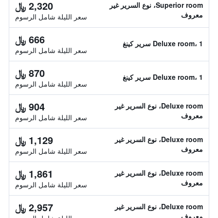
2,320 ﷼
Superior room، نوع السرير غير
معروف
سعر الليلة شامل الرسوم
666 ﷼
Deluxe room، 1 سرير كينغ
سعر الليلة شامل الرسوم
870 ﷼
Deluxe room، 1 سرير كينغ
سعر الليلة شامل الرسوم
904 ﷼
Deluxe room، نوع السرير غير
معروف
سعر الليلة شامل الرسوم
1,129 ﷼
Deluxe room، نوع السرير غير
معروف
سعر الليلة شامل الرسوم
1,861 ﷼
Deluxe room، نوع السرير غير
معروف
سعر الليلة شامل الرسوم
2,957 ﷼
Deluxe room، نوع السرير غير
معروف