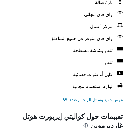
بار / صالة
واي فاي مجاني
مركز أعمال
واي فاي متوفر في جميع المناطق
تلفاز بشاشة مسطحة
تلفاز
كابل أو قنوات فضائية
لوازم استحمام مجانية
عرض جميع وسائل الراحة وعددها 68
تقييمات حول كواليتي إيربورت هوتل
غارديرموين