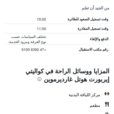
من الجيد أن تعلم
15:00
وقت تسجيل الصعود للطائرة
11:00
وقت تسجيل المغادرة
تختلف السياسات حسب
الدفع والإلغاء
نوع الغرفة ومزود الخدمة.
+47 6392 6100
رقم مكتب الاستقبال
المزايا ووسائل الراحة في كواليتي
إيربورت هوتل غارديرموين
مركز اللياقة البدنية
مطعم